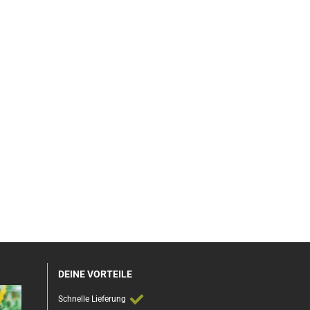
DEINE VORTEILE
Schnelle Lieferung