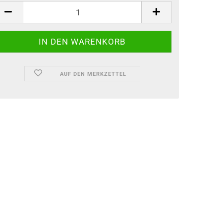
AUF DEN MERKZETTEL