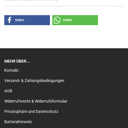
teilen
teilen
MEHR ÜBER...
Kontakt
Versand- & Zahlungsbedingungen
AGB
Widerrufsrecht & Widerrufsformular
Privatsphäre und Datenschutz
Batteriehinweis