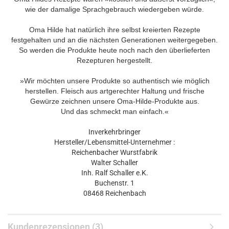
wie der damalige Sprachgebrauch wiedergeben würde.
Oma Hilde hat natürlich ihre selbst kreierten Rezepte
festgehalten und an die nächsten Generationen weitergegeben.
So werden die Produkte heute noch nach den überlieferten
Rezepturen hergestellt.
»Wir möchten unsere Produkte so authentisch wie möglich
herstellen. Fleisch aus artgerechter Haltung und frische
Gewürze zeichnen unsere Oma-Hilde-Produkte aus.
Und das schmeckt man einfach.«
Inverkehrbringer
Hersteller/Lebensmittel-Unternehmer :
Reichenbacher Wurstfabrik
Walter Schaller
Inh. Ralf Schaller e.K.
Buchenstr. 1
08468 Reichenbach
Kundenrezensionen (3)