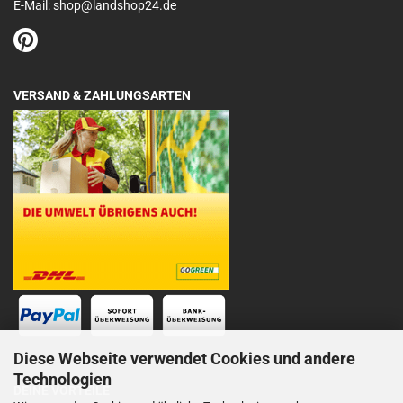
E-Mail: shop@landshop24.de
VERSAND & ZAHLUNGSARTEN
Diese Webseite verwendet Cookies und andere
Technologien
DEINE VORTEILE