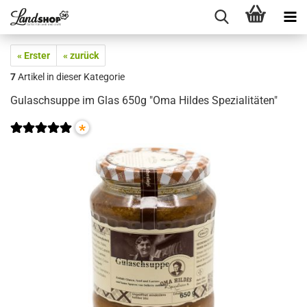
« Erster
« zurück
7
Artikel in dieser Kategorie
Gulaschsuppe im Glas 650g "Oma Hildes Spezialitäten"
*