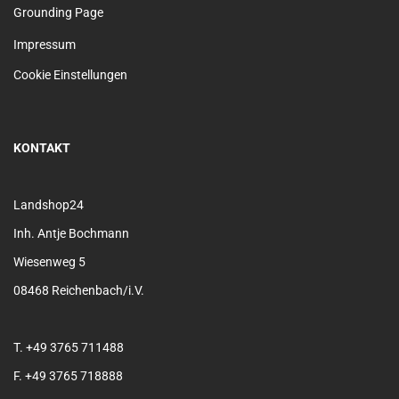
Grounding Page
Impressum
Cookie Einstellungen
KONTAKT
Landshop24
Inh. Antje Bochmann
Wiesenweg 5
08468 Reichenbach/i.V.
T. +49 3765 711488
F. +49 3765 718888