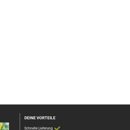
DEINE VORTEILE
Schnelle Lieferung