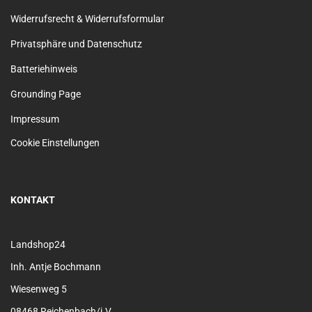
Widerrufsrecht & Widerrufsformular
Privatsphäre und Datenschutz
Batteriehinweis
Grounding Page
Impressum
Cookie Einstellungen
KONTAKT
Landshop24
Inh. Antje Bochmann
Wiesenweg 5
08468 Reichenbach/i.V.