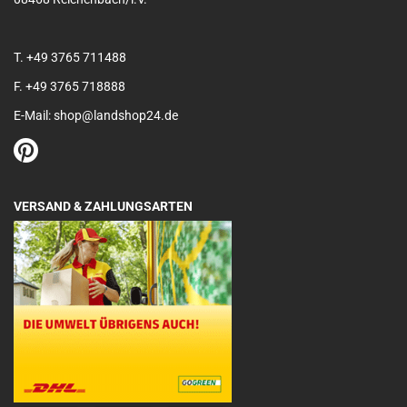
T. +49 3765 711488
F. +49 3765 718888
E-Mail: shop@landshop24.de
VERSAND & ZAHLUNGSARTEN