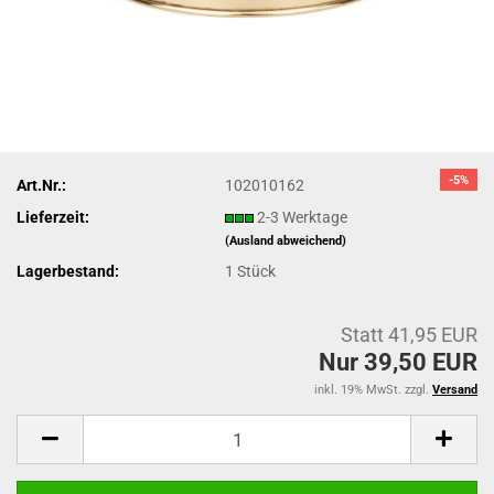
-5%
Art.Nr.:
102010162
Lieferzeit:
2-3 Werktage
(Ausland abweichend)
Lagerbestand:
1
Stück
Statt 41,95 EUR
Nur 39,50 EUR
inkl. 19% MwSt. zzgl.
Versand