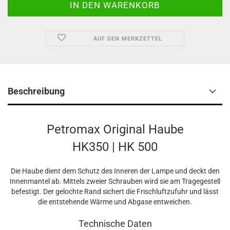
AUF DEN MERKZETTEL
Beschreibung
Petromax Original Haube
HK350 | HK 500
Die Haube dient dem Schutz des Inneren der Lampe und deckt den
Innenmantel ab. Mittels zweier Schrauben wird sie am Tragegestell
befestigt. Der gelochte Rand sichert die Frischluftzufuhr und lässt
die entstehende Wärme und Abgase entweichen.
Technische Daten