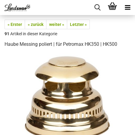
« Erster
« zurück
weiter »
Letzter »
91
Artikel in dieser Kategorie
Haube Messing poliert | für Petromax HK350 | HK500