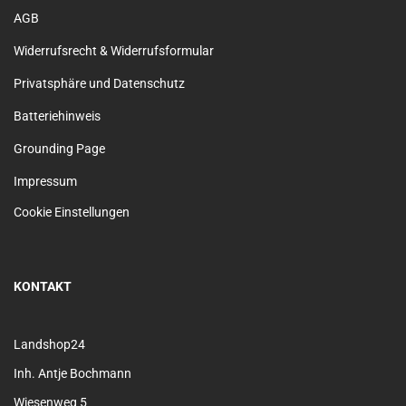
AGB
Widerrufsrecht & Widerrufsformular
Privatsphäre und Datenschutz
Batteriehinweis
Grounding Page
Impressum
Cookie Einstellungen
KONTAKT
Landshop24
Inh. Antje Bochmann
Wiesenweg 5