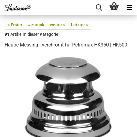
« Erster
« zurück
weiter »
Letzter »
91
Artikel in dieser Kategorie
Haube Messing | verchromt für Petromax HK350 | HK500