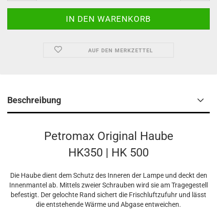
AUF DEN MERKZETTEL
Beschreibung
Petromax Original Haube
HK350 | HK 500
Die Haube dient dem Schutz des Inneren der Lampe und deckt den
Innenmantel ab. Mittels zweier Schrauben wird sie am Tragegestell
befestigt. Der gelochte Rand sichert die Frischluftzufuhr und lässt
die entstehende Wärme und Abgase entweichen.