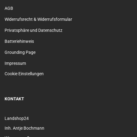
AGB
Widerrufsrecht & Widerrufsformular
Privatsphäre und Datenschutz
Batteriehinweis
Grounding Page
Impressum
Cookie Einstellungen
KONTAKT
Landshop24
Inh. Antje Bochmann