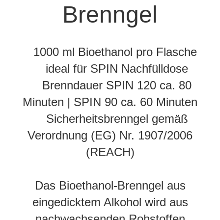
Brenngel
1000 ml Bioethanol pro Flasche
ideal für SPIN Nachfülldose
Brenndauer SPIN 120 ca. 80
Minuten | SPIN 90 ca. 60 Minuten
Sicherheitsbrenngel gemäß
Verordnung (EG) Nr. 1907/2006
(REACH)
Das Bioethanol-Brenngel aus
eingedicktem Alkohol wird aus
nachwachsenden Rohstoffen