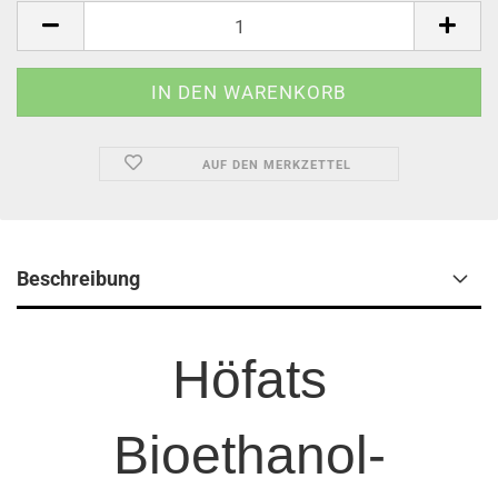
AUF DEN MERKZETTEL
Beschreibung
Höfats
Bioethanol-