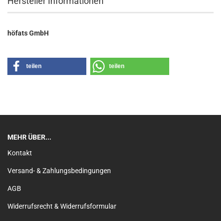
Hersteller Informationen
höfats GmbH
teilen
teilen
MEHR ÜBER...
Kontakt
Versand- & Zahlungsbedingungen
AGB
Widerrufsrecht & Widerrufsformular