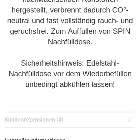
hergestellt, verbrennt dadurch CO²-
neutral und fast vollständig rauch- und
geruchsfrei. Zum Auffüllen von SPIN
Nachfülldose.
Sicherheitshinweis: Edelstahl-
Nachfülldose vor dem Wiederbefüllen
unbedingt abkühlen lassen!
Kundenrezensionen (4)