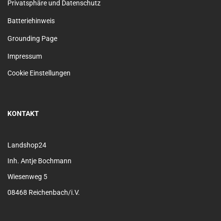
Privatsphäre und Datenschutz
Batteriehinweis
Grounding Page
Impressum
Cookie Einstellungen
KONTAKT
Landshop24
Inh. Antje Bochmann
Wiesenweg 5
08468 Reichenbach/i.V.