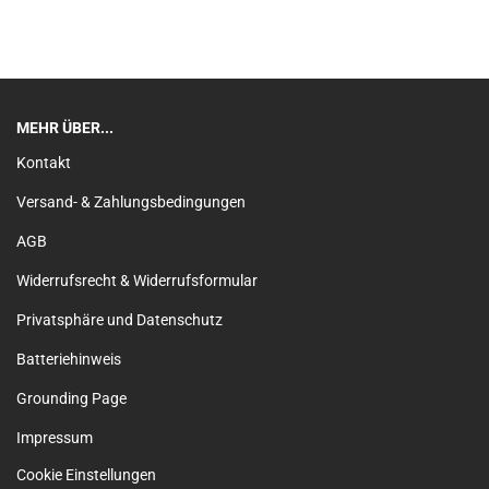
MEHR ÜBER...
Kontakt
Versand- & Zahlungsbedingungen
AGB
Widerrufsrecht & Widerrufsformular
Privatsphäre und Datenschutz
Batteriehinweis
Grounding Page
Impressum
Cookie Einstellungen