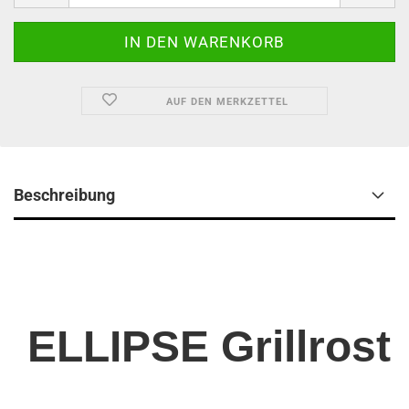
AUF DEN MERKZETTEL
Beschreibung
ELLIPSE Grillrost