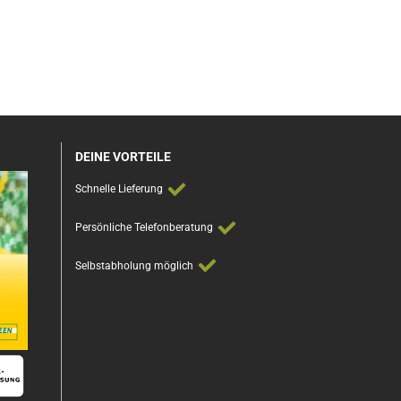
DEINE VORTEILE
Schnelle Lieferung
Persönliche Telefonberatung
Selbstabholung möglich