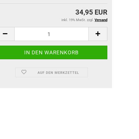
34,95 EUR
inkl. 19% MwSt. zzgl.
Versand
AUF DEN MERKZETTEL