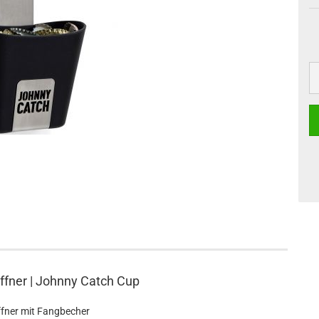
ffner | Johnny Catch Cup
fner mit Fangbecher