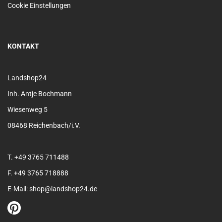
Cookie Einstellungen
KONTAKT
Landshop24
Inh. Antje Bochmann
Wiesenweg 5
08468 Reichenbach/i.V.
T. +49 3765 711488
F. +49 3765 718888
E-Mail: shop@landshop24.de