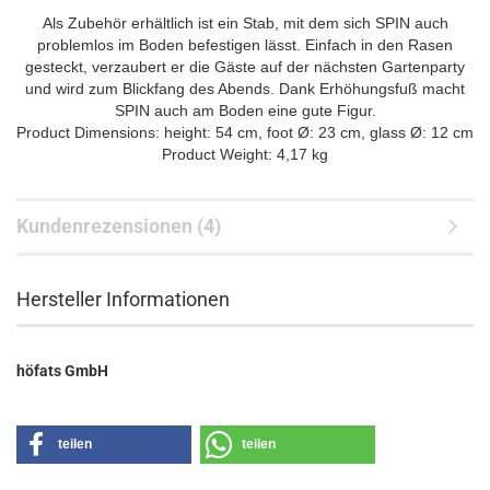
Als Zubehör erhältlich ist ein Stab, mit dem sich SPIN auch
problemlos im Boden befestigen lässt. Einfach in den Rasen
gesteckt, verzaubert er die Gäste auf der nächsten Gartenparty
und wird zum Blickfang des Abends. Dank Erhöhungsfuß macht
SPIN auch am Boden eine gute Figur.
Product Dimensions: height: 54 cm, foot Ø: 23 cm, glass Ø: 12 cm
Product Weight: 4,17 kg
Kundenrezensionen (4)
Hersteller Informationen
höfats GmbH
teilen
teilen