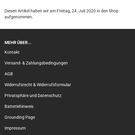
Diesen Artikel haben wir am Freitag, 24. Juli 2020 in den Shop
aufgenommen.
MEHR ÜBER...
Kontakt
Versand- & Zahlungsbedingungen
AGB
Widerrufsrecht & Widerrufsformular
Privatsphäre und Datenschutz
Batteriehinweis
Grounding Page
Impressum