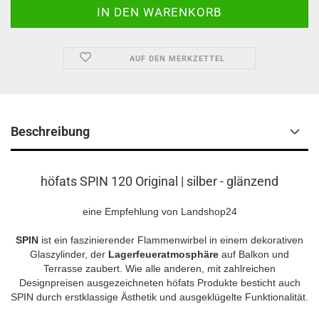
AUF DEN MERKZETTEL
Beschreibung
höfats SPIN 120 Original | silber - glänzend
eine Empfehlung von Landshop24
SPIN
ist ein faszinierender Flammenwirbel in einem dekorativen
Glaszylinder, der
Lagerfeueratmosphäre
auf Balkon und
Terrasse zaubert. Wie alle anderen, mit zahlreichen
Designpreisen ausgezeichneten höfats Produkte besticht auch
SPIN durch erstklassige Ästhetik und ausgeklügelte Funktionalität.