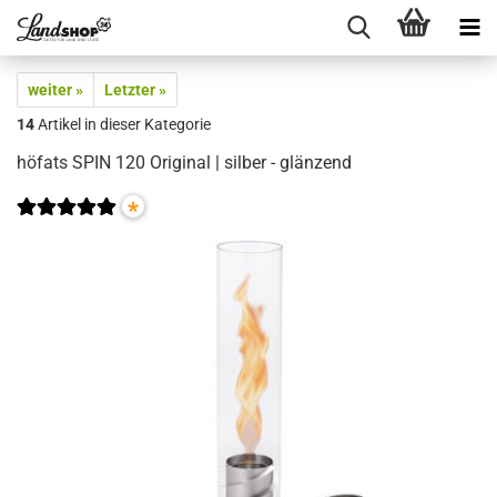
weiter »
Letzter »
14
Artikel in dieser Kategorie
höfats SPIN 120 Original | silber - glänzend
*