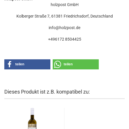
holzpost GmbH
Kolberger Straße 7, 61381 Friedrichsdorf, Deutschland
info@holzpost.de
+496172 8504425
teilen
teilen
Dieses Produkt ist z.B. kompatibel zu: