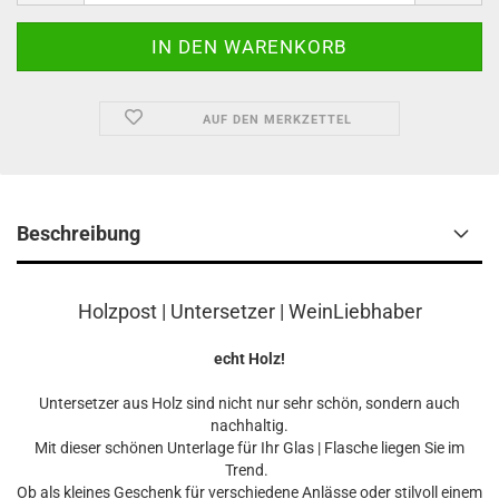
AUF DEN MERKZETTEL
Beschreibung
Holzpost | Untersetzer | WeinLiebhaber
echt Holz!
Untersetzer aus Holz sind nicht nur sehr schön, sondern auch
nachhaltig.
Mit dieser schönen Unterlage für Ihr Glas | Flasche liegen Sie im
Trend.
Ob als kleines Geschenk für verschiedene Anlässe oder stilvoll einem