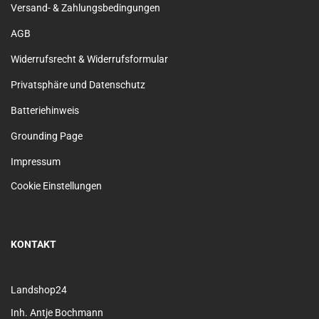
Versand- & Zahlungsbedingungen
AGB
Widerrufsrecht & Widerrufsformular
Privatsphäre und Datenschutz
Batteriehinweis
Grounding Page
Impressum
Cookie Einstellungen
KONTAKT
Landshop24
Inh. Antje Bochmann