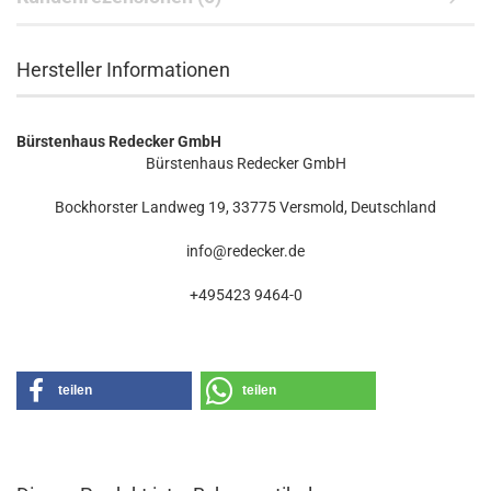
Hersteller Informationen
Bürstenhaus Redecker GmbH
Bürstenhaus Redecker GmbH
Bockhorster Landweg 19, 33775 Versmold, Deutschland
info@redecker.de
+495423 9464-0
teilen
teilen