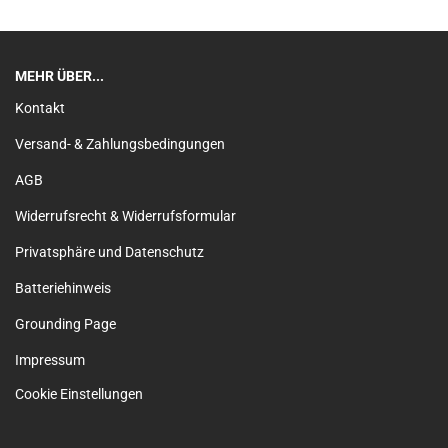
MEHR ÜBER...
Kontakt
Versand- & Zahlungsbedingungen
AGB
Widerrufsrecht & Widerrufsformular
Privatsphäre und Datenschutz
Batteriehinweis
Grounding Page
Impressum
Cookie Einstellungen