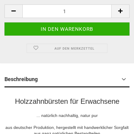
AUF DEN MERKZETTEL
Beschreibung
Holzzahnbürsten für Erwachsene
... natürlich nachhaltig, natur pur
aus deutscher Produktion, hergestellt mit handwerklicher Sorgfalt
aus ganz natürlichen Bestandteilen