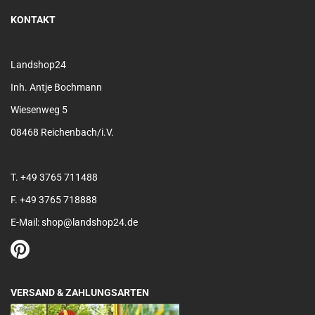
KONTAKT
Landshop24
Inh. Antje Bochmann
Wiesenweg 5
08468 Reichenbach/i.V.
T. +49 3765 711488
F. +49 3765 718888
E-Mail: shop@landshop24.de
VERSAND & ZAHLUNGSARTEN