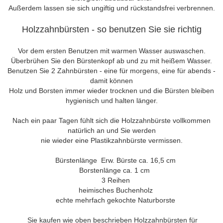
Außerdem lassen sie sich ungiftig und rückstandsfrei verbrennen.
Holzzahnbürsten - so benutzen Sie sie richtig
Vor dem ersten Benutzen mit warmen Wasser auswaschen.
Überbrühen Sie den Bürstenkopf ab und zu mit heißem Wasser.
Benutzen Sie 2 Zahnbürsten - eine für morgens, eine für abends -
damit können
Holz und Borsten immer wieder trocknen und die Bürsten bleiben
hygienisch und halten länger.
Nach ein paar Tagen fühlt sich die Holzzahnbürste vollkommen
natürlich an und Sie werden
nie wieder eine Plastikzahnbürste vermissen.
Bürstenlänge Erw. Bürste ca. 16,5 cm
Borstenlänge ca. 1 cm
3 Reihen
heimisches Buchenholz
echte mehrfach gekochte Naturborste
Sie kaufen wie oben beschrieben Holzzahnbürsten für