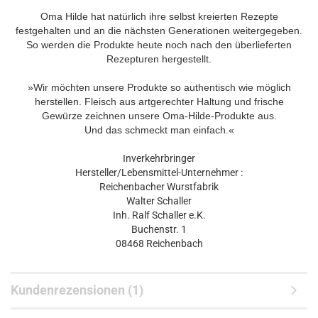
Oma Hilde hat natürlich ihre selbst kreierten Rezepte
festgehalten und an die nächsten Generationen weitergegeben.
So werden die Produkte heute noch nach den überlieferten
Rezepturen hergestellt.
»Wir möchten unsere Produkte so authentisch wie möglich
herstellen. Fleisch aus artgerechter Haltung und frische
Gewürze zeichnen unsere Oma-Hilde-Produkte aus.
Und das schmeckt man einfach.«
Inverkehrbringer
Hersteller/Lebensmittel-Unternehmer :
Reichenbacher Wurstfabrik
Walter Schaller
Inh. Ralf Schaller e.K.
Buchenstr. 1
08468 Reichenbach
Kundenrezensionen (1)