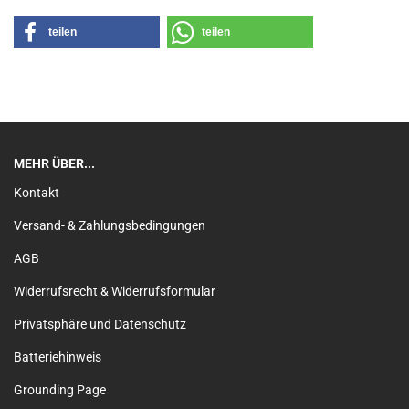
teilen
teilen
MEHR ÜBER...
Kontakt
Versand- & Zahlungsbedingungen
AGB
Widerrufsrecht & Widerrufsformular
Privatsphäre und Datenschutz
Batteriehinweis
Grounding Page