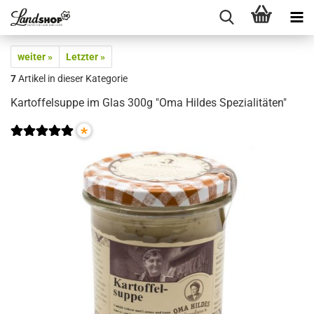
weiter »
Letzter »
7
Artikel in dieser Kategorie
Kartoffelsuppe im Glas 300g "Oma Hildes Spezialitäten"
*