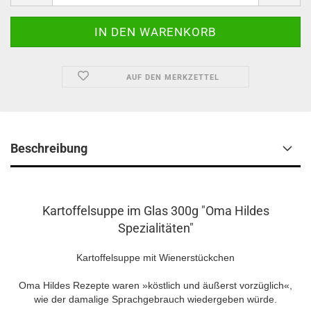
AUF DEN MERKZETTEL
Beschreibung
Kartoffelsuppe im Glas 300g "Oma Hildes
Spezialitäten"
Kartoffelsuppe mit Wienerstückchen
Oma Hildes Rezepte waren »köstlich und äußerst vorzüglich«,
wie der damalige Sprachgebrauch wiedergeben würde.