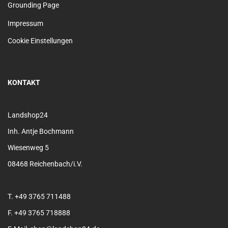
Grounding Page
Impressum
Cookie Einstellungen
KONTAKT
Landshop24
Inh. Antje Bochmann
Wiesenweg 5
08468 Reichenbach/i.V.
T. +49 3765 711488
F. +49 3765 718888