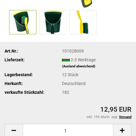
Art.Nr.:
101028009
Lieferzeit:
2-3 Werktage
(Ausland abweichend)
Lagerbestand:
12
Stück
Herkunft:
Deutschland
verkaufte Stückzahl:
182
12,95 EUR
inkl. 19% MwSt. zzgl.
Versand