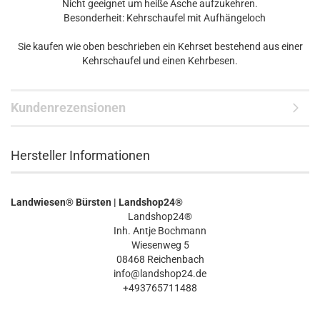
Nicht geeignet um heiße Asche aufzukehren.
Besonderheit: Kehrschaufel mit Aufhängeloch
Sie kaufen wie oben beschrieben ein Kehrset bestehend aus einer
Kehrschaufel und einen Kehrbesen.
Kundenrezensionen
Hersteller Informationen
Landwiesen® Bürsten | Landshop24®
Landshop24®
Inh. Antje Bochmann
Wiesenweg 5
08468 Reichenbach
info@landshop24.de
+493765711488