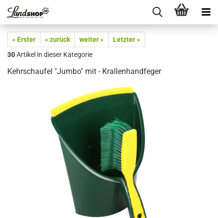
« Erster
« zurück
weiter »
Letzter »
30
Artikel in dieser Kategorie
Kehrschaufel "Jumbo" mit - Krallenhandfeger