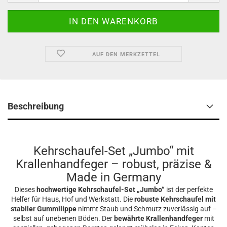
AUF DEN MERKZETTEL
Beschreibung
Kehrschaufel-Set „Jumbo“ mit
Krallenhandfeger – robust, präzise &
Made in Germany
Dieses
hochwertige Kehrschaufel-Set „Jumbo“
ist der perfekte
Helfer für Haus, Hof und Werkstatt. Die
robuste Kehrschaufel mit
stabiler Gummilippe
nimmt Staub und Schmutz zuverlässig auf –
selbst auf unebenen Böden. Der
bewährte Krallenhandfeger
mit