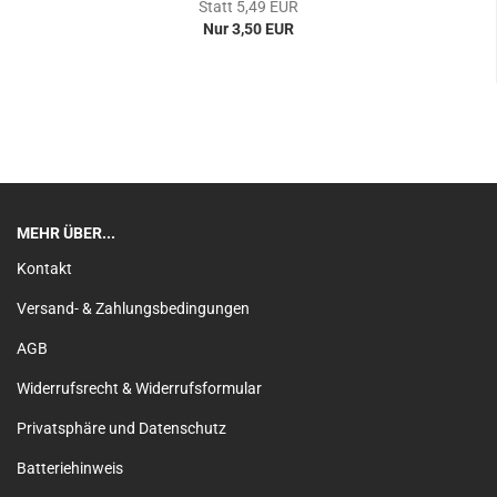
Statt 5,49 EUR
Nur 3,50 EUR
MEHR ÜBER...
Kontakt
Versand- & Zahlungsbedingungen
AGB
Widerrufsrecht & Widerrufsformular
Privatsphäre und Datenschutz
Batteriehinweis