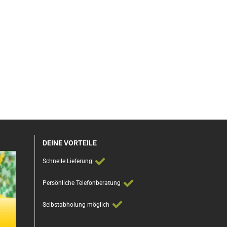
DEINE VORTEILE
Schnelle Lieferung
Persönliche Telefonberatung
Selbstabholung möglich