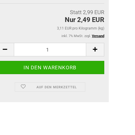
Statt 2,99 EUR
Nur 2,49 EUR
3,11 EUR pro Kilogramm (kg)
inkl. 7% MwSt. zzgl.
Versand
AUF DEN MERKZETTEL