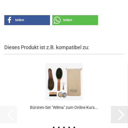
teilen
teilen
Dieses Produkt ist z.B. kompatibel zu:
Bürsten-Set "Wilma" zum Online Kurs...