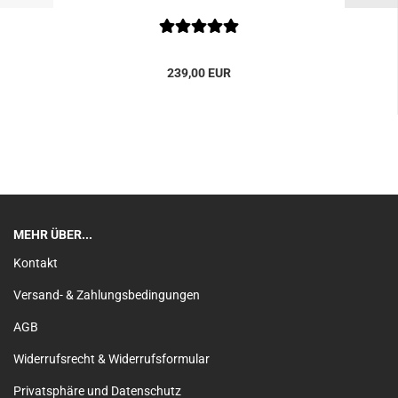
239,00 EUR
MEHR ÜBER...
Kontakt
Versand- & Zahlungsbedingungen
AGB
Widerrufsrecht & Widerrufsformular
Privatsphäre und Datenschutz