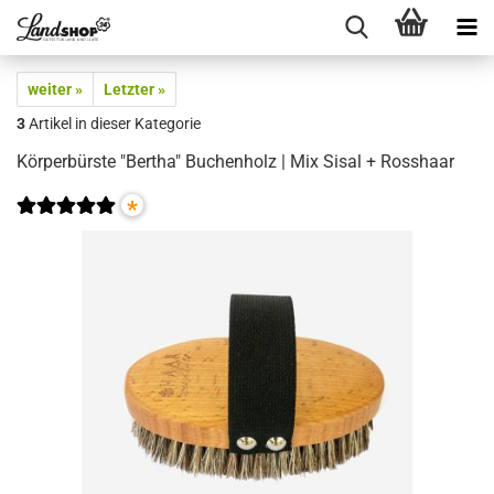
weiter »
Letzter »
3
Artikel in dieser Kategorie
Körperbürste "Bertha" Buchenholz | Mix Sisal + Rosshaar
*