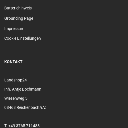
Batteriehinweis
Grounding Page
Impressum
Cookie Einstellungen
KONTAKT
Landshop24
Inh. Antje Bochmann
Wiesenweg 5
08468 Reichenbach/i.V.
T. +49 3765 711488