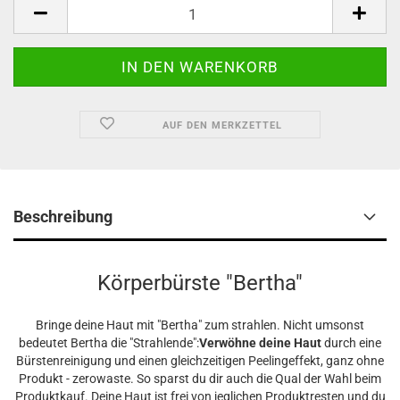
AUF DEN MERKZETTEL
Beschreibung
Körperbürste "Bertha"
Bringe deine Haut mit "Bertha" zum strahlen. Nicht umsonst
bedeutet Bertha die "Strahlende":
Verwöhne deine Haut
durch eine
Bürstenreinigung und einen gleichzeitigen Peelingeffekt, ganz ohne
Produkt - zerowaste. So sparst du dir auch die Qual der Wahl beim
Produktkauf. Deine Haut ist frei von jeglichen Produktresten und du