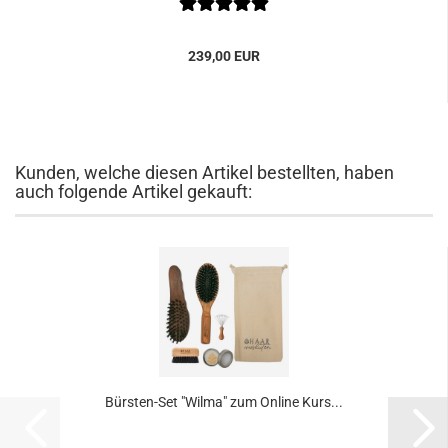
239,00 EUR
Kunden, welche diesen Artikel bestellten, haben
auch folgende Artikel gekauft:
Bürsten-Set "Wilma" zum Online Kurs...