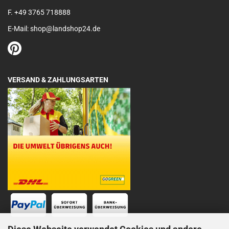
F. +49 3765 718888
E-Mail: shop@landshop24.de
VERSAND & ZAHLUNGSARTEN