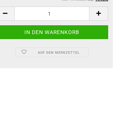
AUF DEN MERKZETTEL