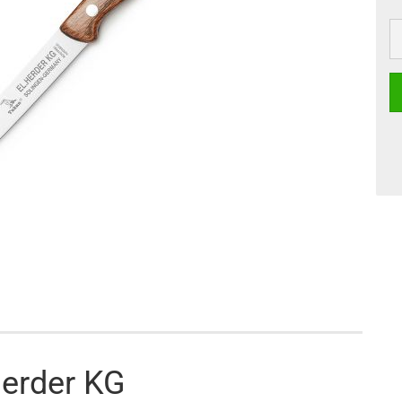
Herder KG