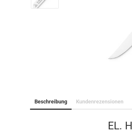
Beschreibung
Kundenrezensionen
EL. 