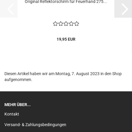
Original Reflektorschirm für Feuerhand 275...
19,95 EUR
Diesen Artikel haben wir am Montag, 7. August 2023 in den Shop
aufgenommen.
MEHR ÜBER...
Kontakt
Versand- & Zahlungsbedingungen