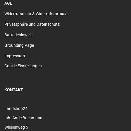
AGB
Widerrufsrecht & Widerrufsformular
Privatsphäre und Datenschutz
Batteriehinweis
Grounding Page
Impressum
Cookie Einstellungen
KONTAKT
Landshop24
Inh. Antje Bochmann
Wiesenweg 5