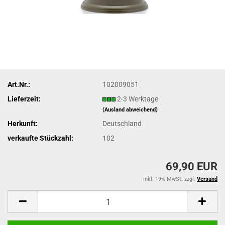
Art.Nr.:
102009051
Lieferzeit:
2-3 Werktage
(Ausland abweichend)
Herkunft:
Deutschland
verkaufte Stückzahl:
102
69,90 EUR
inkl. 19% MwSt. zzgl.
Versand