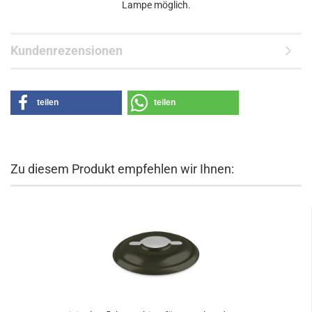
Lampe möglich.
Kundenrezensionen
teilen
teilen
Zu diesem Produkt empfehlen wir Ihnen: