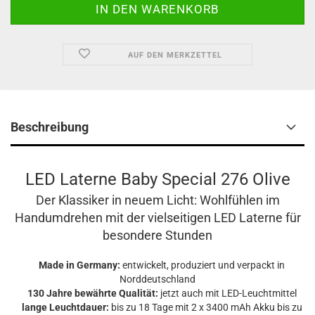
AUF DEN MERKZETTEL
Beschreibung
LED Laterne Baby Special 276 Olive
Der Klassiker in neuem Licht: Wohlfühlen im
Handumdrehen mit der vielseitigen LED Laterne für
besondere Stunden
Made in Germany:
entwickelt, produziert und verpackt in
Norddeutschland
130 Jahre bewährte Qualität:
jetzt auch mit LED-Leuchtmittel
lange Leuchtdauer:
bis zu 18 Tage mit 2 x 3400 mAh Akku bis zu