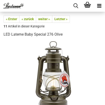
« Erster
« zurück
weiter »
Letzter »
11
Artikel in dieser Kategorie
LED Laterne Baby Special 276 Olive