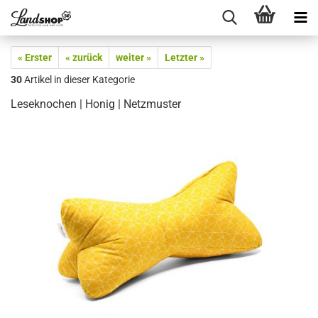
« Erster
« zurück
weiter »
Letzter »
30
Artikel in dieser Kategorie
Leseknochen | Honig | Netzmuster