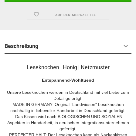
AUF DEN MERKZETTEL
Beschreibung
Leseknochen | Honig | Netzmuster
Entspannend-Wohltuend
Unsere Leseknochen werden in Deutschland mit viel Liebe zum
Detail gefertigt.
MADE IN GERMANY: Original "Landwiesen" Leseknochen
nachhaltig in liebevoller Handarbeit in Deutschland gefertigt.
Das Kissen wird nach BIOLOGISCHEN UND SOZIALEN
Aspekten in Handarbeit, in deutschen Integrationsunternehmen
gefertigt.
PERFEKTER HALT: Der Leseknochen kann als Nackenkissen,