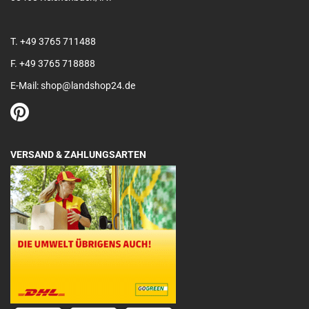
T. +49 3765 711488
F. +49 3765 718888
E-Mail: shop@landshop24.de
VERSAND & ZAHLUNGSARTEN