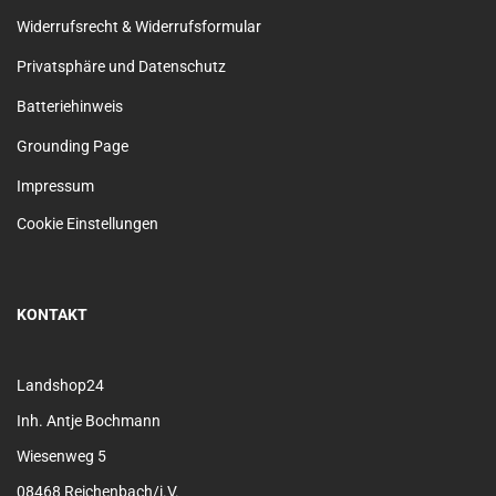
Widerrufsrecht & Widerrufsformular
Privatsphäre und Datenschutz
Batteriehinweis
Grounding Page
Impressum
Cookie Einstellungen
KONTAKT
Landshop24
Inh. Antje Bochmann
Wiesenweg 5
08468 Reichenbach/i.V.