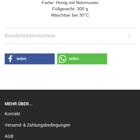
Farbe: Honig mit Netzmuster
Füllgewicht: 300 g
Waschbar bei 30°C
Kundenrezensionen
teilen
teilen
MEHR ÜBER...
Kontakt
Versand- & Zahlungsbedingungen
AGB