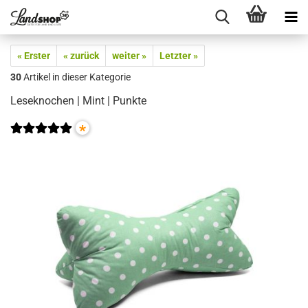
« Erster
« zurück
weiter »
Letzter »
30
Artikel in dieser Kategorie
Leseknochen | Mint | Punkte
*