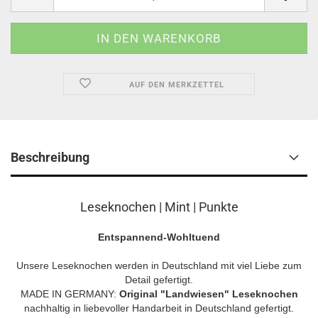
AUF DEN MERKZETTEL
Beschreibung
Leseknochen | Mint | Punkte
Entspannend-Wohltuend
Unsere Leseknochen werden in Deutschland mit viel Liebe zum
Detail gefertigt.
MADE IN GERMANY:
Original "Landwiesen" Leseknochen
nachhaltig in liebevoller Handarbeit in Deutschland gefertigt.