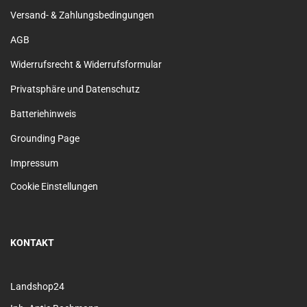
Versand- & Zahlungsbedingungen
AGB
Widerrufsrecht & Widerrufsformular
Privatsphäre und Datenschutz
Batteriehinweis
Grounding Page
Impressum
Cookie Einstellungen
KONTAKT
Landshop24