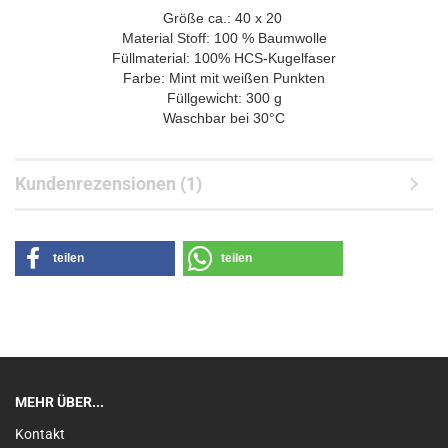
Größe ca.: 40 x 20
Material Stoff: 100 % Baumwolle
Füllmaterial: 100% HCS-Kugelfaser
Farbe: Mint mit weißen Punkten
Füllgewicht: 300 g
Waschbar bei 30°C
Kundenrezensionen (1)
teilen
teilen
MEHR ÜBER...
Kontakt