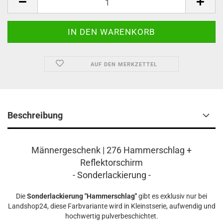
AUF DEN MERKZETTEL
Beschreibung
Männerg
eschenk | 276 Hammerschlag +
Reflektorschirm
- Sonderlackierung -
Die
Sonderlackierung "Hammerschlag"
gibt es exklusiv nur bei
Landshop24, diese Farbvariante wird in Kleinstserie, aufwendig und
hochwertig pulverbeschichtet.