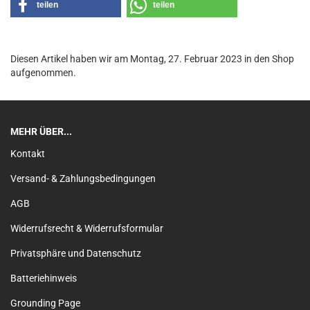
teilen
teilen
Diesen Artikel haben wir am Montag, 27. Februar 2023 in den Shop
aufgenommen.
MEHR ÜBER...
Kontakt
Versand- & Zahlungsbedingungen
AGB
Widerrufsrecht & Widerrufsformular
Privatsphäre und Datenschutz
Batteriehinweis
Grounding Page