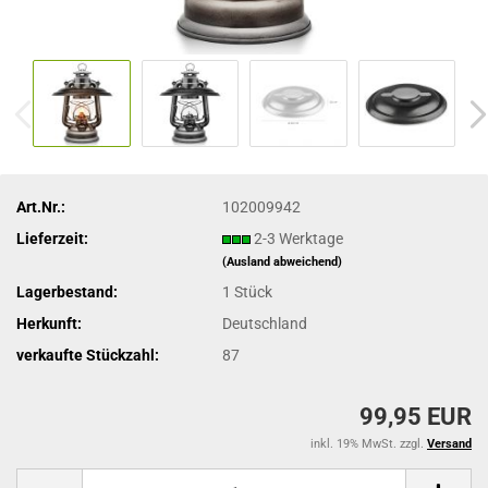
Art.Nr.:
102009942
Lieferzeit:
2-3 Werktage
(Ausland abweichend)
Lagerbestand:
1
Stück
Herkunft:
Deutschland
verkaufte Stückzahl:
87
99,95 EUR
inkl. 19% MwSt. zzgl.
Versand