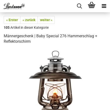
« Erster
« zurück
weiter »
105
Artikel in dieser Kategorie
Männergeschenk | Baby Special 276 Hammerschlag +
Reflektorschirm