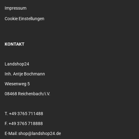
Impressum
Cookie Einstellungen
KONTAKT
Landshop24
Inh. Antje Bochmann
Wiesenweg 5
08468 Reichenbach/i.V.
T. +49 3765 711488
F. +49 3765 718888
E-Mail: shop@landshop24.de