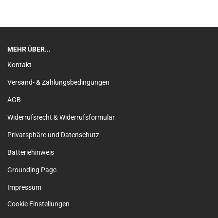
MEHR ÜBER...
Kontakt
Versand- & Zahlungsbedingungen
AGB
Widerrufsrecht & Widerrufsformular
Privatsphäre und Datenschutz
Batteriehinweis
Grounding Page
Impressum
Cookie Einstellungen