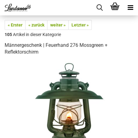
« Erster
« zurück
weiter »
Letzter »
105
Artikel in dieser Kategorie
Männergeschenk | Feuerhand 276 Mossgreen +
Reflektorschirm