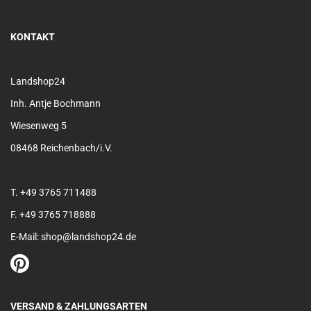
KONTAKT
Landshop24
Inh. Antje Bochmann
Wiesenweg 5
08468 Reichenbach/i.V.
T. +49 3765 711488
F. +49 3765 718888
E-Mail: shop@landshop24.de
VERSAND & ZAHLUNGSARTEN