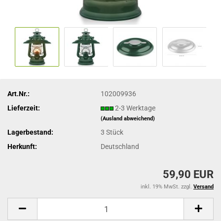
Art.Nr.:
102009936
Lieferzeit:
2-3 Werktage
(Ausland abweichend)
Lagerbestand:
3
Stück
Herkunft:
Deutschland
59,90 EUR
inkl. 19% MwSt. zzgl.
Versand