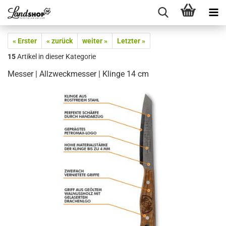
« Erster
« zurück
weiter »
Letzter »
15
Artikel in dieser Kategorie
Messer | Allzweckmesser | Klinge 14 cm