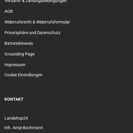
Versand- & Zahlungsbedingungen
AGB
Widerrufsrecht & Widerrufsformular
Privatsphäre und Datenschutz
Batteriehinweis
Grounding Page
Impressum
Cookie Einstellungen
KONTAKT
Landshop24
Inh. Antje Bochmann