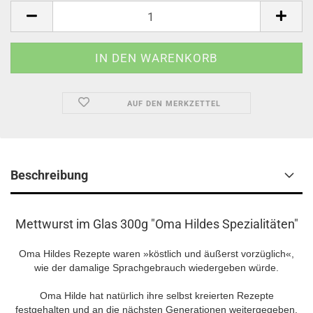
AUF DEN MERKZETTEL
Beschreibung
Mettwurst im Glas 300g "Oma Hildes Spezialitäten"
Oma Hildes Rezepte waren »köstlich und äußerst vorzüglich«,
wie der damalige Sprachgebrauch wiedergeben würde.
Oma Hilde hat natürlich ihre selbst kreierten Rezepte
festgehalten und an die nächsten Generationen weitergegeben.