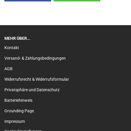
MEHR ÜBER...
Kontakt
Versand- & Zahlungsbedingungen
AGB
Widerrufsrecht & Widerrufsformular
Privatsphäre und Datenschutz
Batteriehinweis
Grounding Page
Impressum