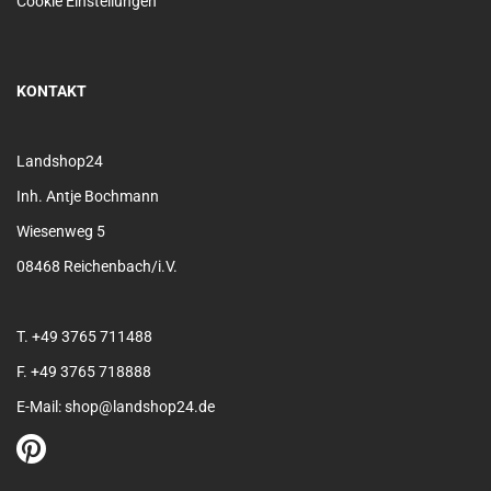
Cookie Einstellungen
KONTAKT
Landshop24
Inh. Antje Bochmann
Wiesenweg 5
08468 Reichenbach/i.V.
T. +49 3765 711488
F. +49 3765 718888
E-Mail: shop@landshop24.de