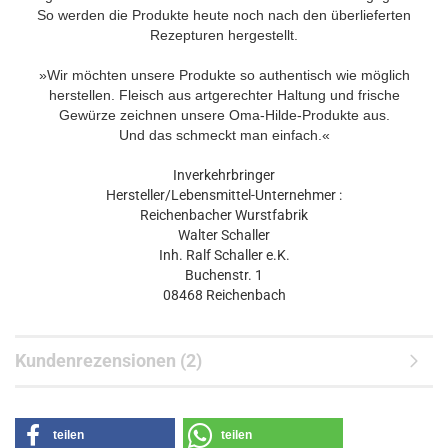
So werden die Produkte heute noch nach den überlieferten
Rezepturen hergestellt.
»Wir möchten unsere Produkte so authentisch wie möglich
herstellen. Fleisch aus artgerechter Haltung und frische
Gewürze zeichnen unsere Oma-Hilde-Produkte aus.
Und das schmeckt man einfach.«
Inverkehrbringer
Hersteller/Lebensmittel-Unternehmer :
Reichenbacher Wurstfabrik
Walter Schaller
Inh. Ralf Schaller e.K.
Buchenstr. 1
08468 Reichenbach
Kundenrezensionen (2)
teilen
teilen