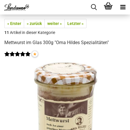
« Erster
« zurück
weiter »
Letzter »
11
Artikel in dieser Kategorie
Mettwurst im Glas 300g "Oma Hildes Spezialitäten"
*