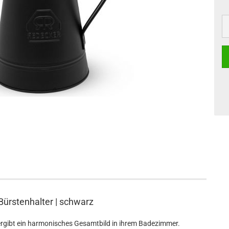
Bürstenhalter | schwarz
rgibt ein harmonisches Gesamtbild in ihrem Badezimmer.