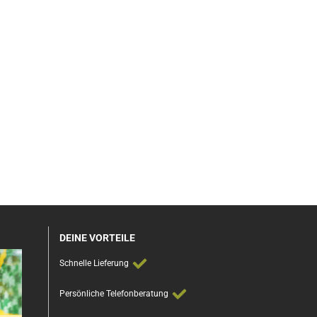
DEINE VORTEILE
Schnelle Lieferung
Persönliche Telefonberatung