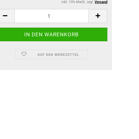
inkl. 19% MwSt. zzgl.
Versand
AUF DEN MERKZETTEL