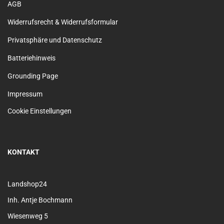
AGB
Widerrufsrecht & Widerrufsformular
Privatsphäre und Datenschutz
Batteriehinweis
Grounding Page
Impressum
Cookie Einstellungen
KONTAKT
Landshop24
Inh. Antje Bochmann
Wiesenweg 5