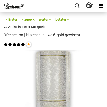
« Erster
« zurück
weiter »
Letzter »
72
Artikel in dieser Kategorie
Ofenschirm | Hitzeschild | weiß-gold gewischt
*