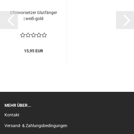
Ofenvorsetzer Glutfänger
| weiß-gold
15,95 EUR
MEHR ÜBER...
Kontakt
Versand- & Zahlungsbedingungen