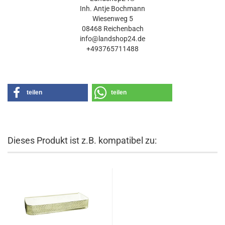
Inh. Antje Bochmann
Wiesenweg 5
08468 Reichenbach
info@landshop24.de
+493765711488
teilen
teilen
Dieses Produkt ist z.B. kompatibel zu: