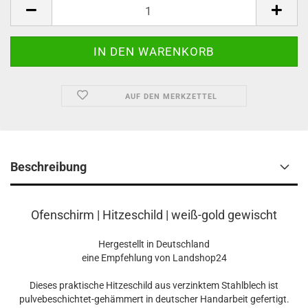
AUF DEN MERKZETTEL
Beschreibung
Ofenschirm | Hitzeschild | weiß-gold gewischt
Hergestellt in Deutschland
eine Empfehlung von Landshop24
Dieses praktische Hitzeschild aus verzinktem Stahlblech ist
pulvebeschichtet-gehämmert in deutscher Handarbeit gefertigt.