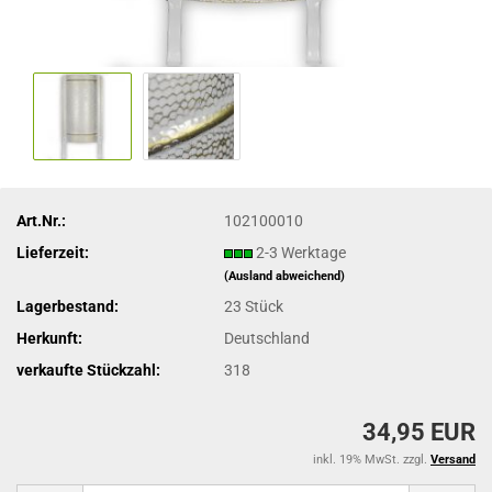
Art.Nr.:
102100010
Lieferzeit:
2-3 Werktage
(Ausland abweichend)
Lagerbestand:
23
Stück
Herkunft:
Deutschland
verkaufte Stückzahl:
318
34,95 EUR
inkl. 19% MwSt. zzgl.
Versand