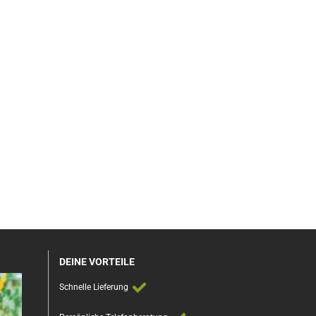
DEINE VORTEILE
Schnelle Lieferung