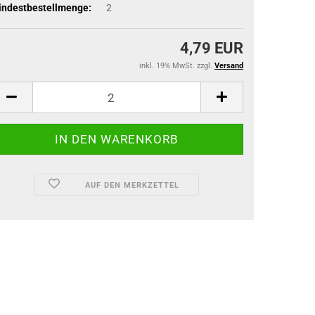
indestbestellmenge:
2
4,79 EUR
inkl. 19% MwSt. zzgl.
Versand
AUF DEN MERKZETTEL