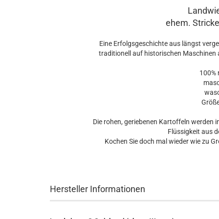
Landwie
ehem. Stricke
Eine Erfolgsgeschichte aus längst verge
traditionell auf historischen Maschinen
100% 
masc
wasc
Größe
Die rohen, geriebenen Kartoffeln werden 
Flüssigkeit aus d
Kochen Sie doch mal wieder wie zu Gr
Hersteller Informationen