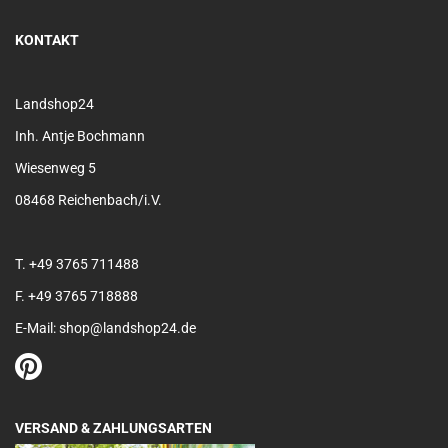
KONTAKT
Landshop24
Inh. Antje Bochmann
Wiesenweg 5
08468 Reichenbach/i.V.
T. +49 3765 711488
F. +49 3765 718888
E-Mail: shop@landshop24.de
VERSAND & ZAHLUNGSARTEN