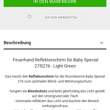
AUF DEN MERKZETTEL
Beschreibung
Feuerhand Reflektorschirm für Baby Special
275|276 - Light Green
Das macht den
Reflektorschirm
für die Sturmlaterne Baby Special
276 zum optimalen Blend- und Witterungsschutz:
- fungiert als
Blendschutz
und lenkt gleichzeitig das Licht gezielt
auf den Untergrund oder Tisch
- Unterseite reflektiert das Licht und leuchtet den Bereich
wirkungsvoll aus