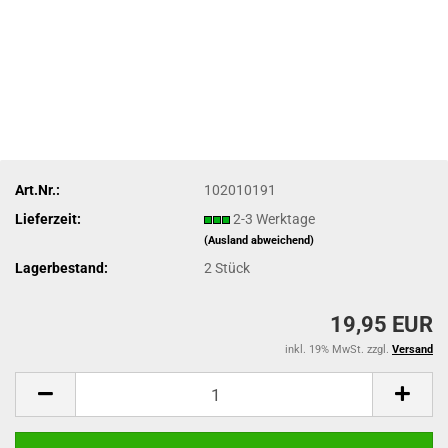
Art.Nr.:
102010191
Lieferzeit:
2-3 Werktage
(Ausland abweichend)
Lagerbestand:
2
Stück
19,95 EUR
inkl. 19% MwSt. zzgl.
Versand