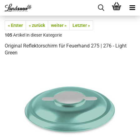
« Erster
« zurück
weiter »
Letzter »
105
Artikel in dieser Kategorie
Original Reflektorschirm für Feuerhand 275 | 276 - Light
Green