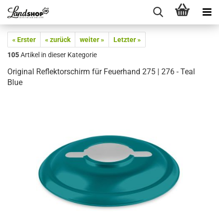
« Erster
« zurück
weiter »
Letzter »
105
Artikel in dieser Kategorie
Original Reflektorschirm für Feuerhand 275 | 276 - Teal
Blue