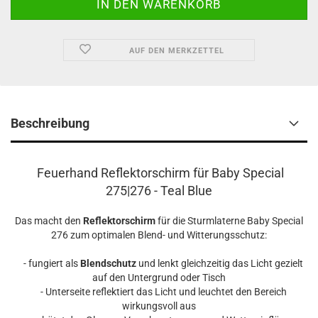
AUF DEN MERKZETTEL
Beschreibung
Feuerhand Reflektorschirm für Baby Special
275|276 - Teal Blue
Das macht den
Reflektorschirm
für die Sturmlaterne Baby Special
276 zum optimalen Blend- und Witterungsschutz:
- fungiert als
Blendschutz
und lenkt gleichzeitig das Licht gezielt
auf den Untergrund oder Tisch
- Unterseite reflektiert das Licht und leuchtet den Bereich
wirkungsvoll aus