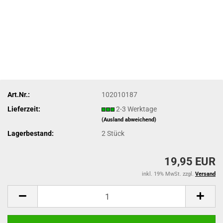
Art.Nr.:
102010187
Lieferzeit:
2-3 Werktage
(Ausland abweichend)
Lagerbestand:
2
Stück
19,95 EUR
inkl. 19% MwSt. zzgl.
Versand