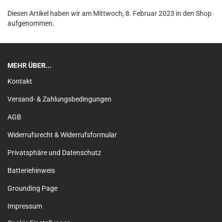
Diesen Artikel haben wir am Mittwoch, 8. Februar 2023 in den Shop
aufgenommen.
MEHR ÜBER...
Kontakt
Versand- & Zahlungsbedingungen
AGB
Widerrufsrecht & Widerrufsformular
Privatsphäre und Datenschutz
Batteriehinweis
Grounding Page
Impressum