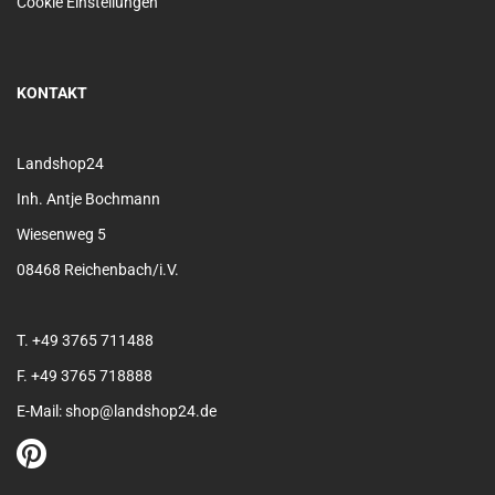
Cookie Einstellungen
KONTAKT
Landshop24
Inh. Antje Bochmann
Wiesenweg 5
08468 Reichenbach/i.V.
T. +49 3765 711488
F. +49 3765 718888
E-Mail: shop@landshop24.de