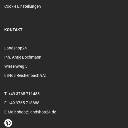
Cookie Einstellungen
KONTAKT
Landshop24
Inh. Antje Bochmann
Wiesenweg 5
08468 Reichenbach/i.V.
T. +49 3765 711488
F. +49 3765 718888
E-Mail: shop@landshop24.de