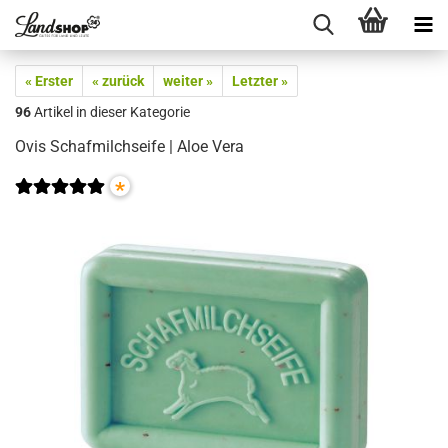
« Erster
« zurück
weiter »
Letzter »
96
Artikel in dieser Kategorie
Ovis Schafmilchseife | Aloe Vera
*