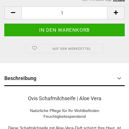
AUF DEN MERKZETTEL
Beschreibung
Ovis Schafmilchseife | Aloe Vera
Natürliche Pflege für Ihr Wohlbefinden
Feuchtigkeitsspendend
Diese Schafmilchseife mit Aloe-Vera-Duft schützt Ihre Haut, ist