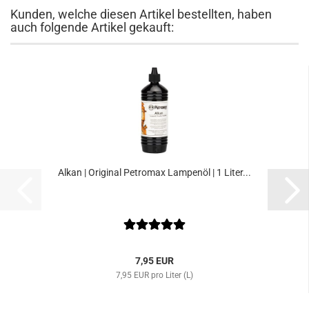
Kunden, welche diesen Artikel bestellten, haben
auch folgende Artikel gekauft:
Alkan | Original Petromax Lampenöl | 1 Liter...
7,95 EUR
7,95 EUR pro Liter (L)