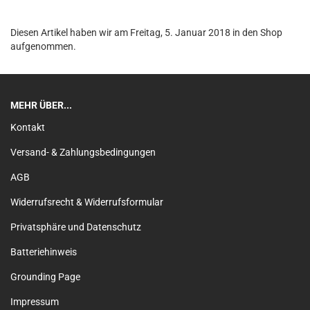
Diesen Artikel haben wir am Freitag, 5. Januar 2018 in den Shop
aufgenommen.
MEHR ÜBER...
Kontakt
Versand- & Zahlungsbedingungen
AGB
Widerrufsrecht & Widerrufsformular
Privatsphäre und Datenschutz
Batteriehinweis
Grounding Page
Impressum