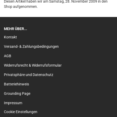
Diesen Artikel haben wir am Samstag, 28. November 2009 in den
Shop aufgenommen.
MEHR ÜBER...
Kontakt
Versand- & Zahlungsbedingungen
AGB
Widerrufsrecht & Widerrufsformular
Privatsphäre und Datenschutz
Batteriehinweis
Grounding Page
Impressum
Cookie Einstellungen