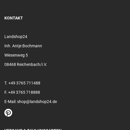
KONTAKT
Landshop24
Inh. Antje Bochmann
Wiesenweg 5
08468 Reichenbach/i.V.
T. +49 3765 711488
F. +49 3765 718888
E-Mail: shop@landshop24.de