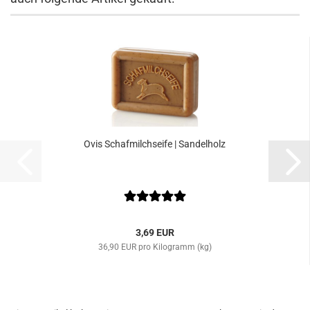
Ovis Schafmilchseife | Sandelholz
3,69 EUR
36,90 EUR pro Kilogramm (kg)