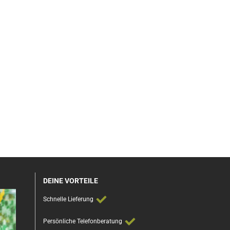
DEINE VORTEILE
Schnelle Lieferung
Persönliche Telefonberatung