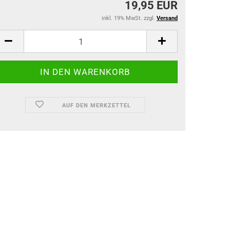
19,95 EUR
inkl. 19% MwSt. zzgl.
Versand
AUF DEN MERKZETTEL