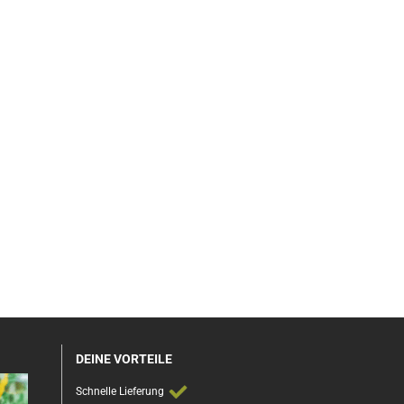
DEINE VORTEILE
Schnelle Lieferung