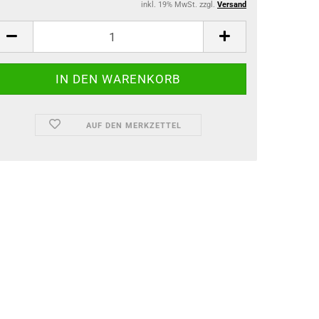
inkl. 19% MwSt. zzgl.
Versand
AUF DEN MERKZETTEL