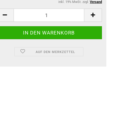
inkl. 19% MwSt. zzgl.
Versand
AUF DEN MERKZETTEL