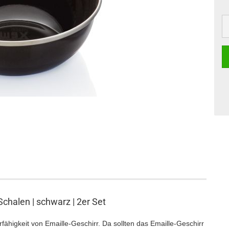
chalen | schwarz | 2er Set
fähigkeit von Emaille-Geschirr. Da sollten das Emaille-Geschirr