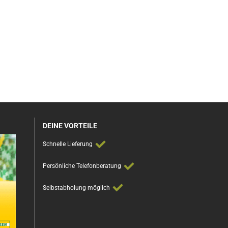
DEINE VORTEILE
Schnelle Lieferung
Persönliche Telefonberatung
Selbstabholung möglich