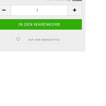
AUF DEN MERKZETTEL