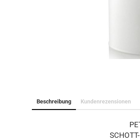
Beschreibung
Kundenrezensionen
PE
SCHOTT