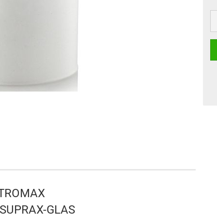
TROMAX
-SUPRAX-GLAS