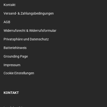
Kontakt
Versand- & Zahlungsbedingungen
AGB
Widerrufsrecht & Widerrufsformular
Privatsphäre und Datenschutz
Batteriehinweis
Grounding Page
Impressum
Cookie Einstellungen
KONTAKT