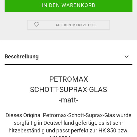
AUF DEN MERKZETTEL
Beschreibung
PETROMAX
SCHOTT-SUPRAX-GLAS
-matt-
Dieses Original Petromax-Schott-Suprax-Glas wurde
sorgfältig in Deutschland gefertigt, es ist sehr
hitzebeständig und passt perfekt zur HK 350 bzw.