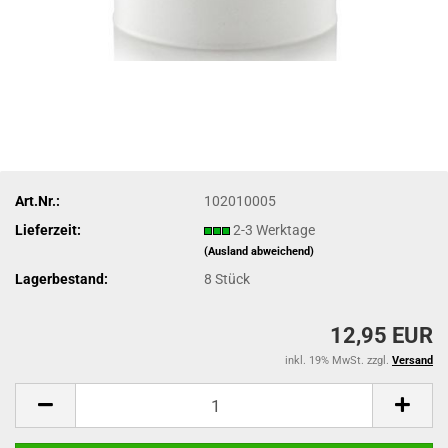
Art.Nr.:
102010005
Lieferzeit:
2-3 Werktage
(Ausland abweichend)
Lagerbestand:
8
Stück
12,95 EUR
inkl. 19% MwSt. zzgl.
Versand