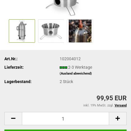
Art.Nr.:
102004012
Lieferzeit:
2-3 Werktage
(Ausland abweichend)
Lagerbestand:
2
Stück
99,95 EUR
inkl. 19% MwSt. zzgl.
Versand