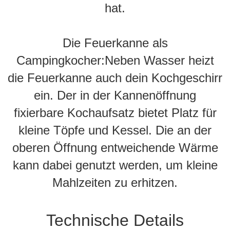
hat.
Die Feuerkanne als
Campingkocher:Neben Wasser heizt
die Feuerkanne auch dein Kochgeschirr
ein. Der in der Kannenöffnung
fixierbare Kochaufsatz bietet Platz für
kleine Töpfe und Kessel. Die an der
oberen Öffnung entweichende Wärme
kann dabei genutzt werden, um kleine
Mahlzeiten zu erhitzen.
Technische Details