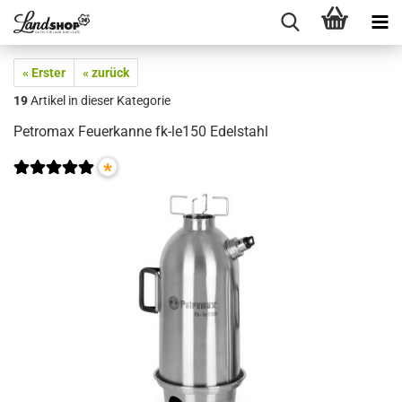
« Erster
« zurück
19
Artikel in dieser Kategorie
Petromax Feuerkanne fk-le150 Edelstahl
*