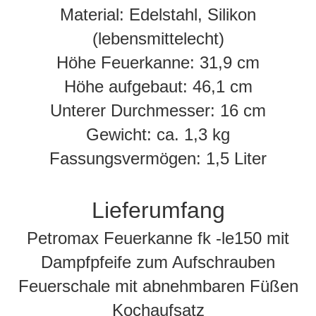
Material: Edelstahl, Silikon
(lebensmittelecht)
Höhe Feuerkanne: 31,9 cm
Höhe aufgebaut: 46,1 cm
Unterer Durchmesser: 16 cm
Gewicht: ca. 1,3 kg
Fassungsvermögen: 1,5 Liter
Lieferumfang
Petromax Feuerkanne fk -le150 mit
Dampfpfeife zum Aufschrauben
Feuerschale mit abnehmbaren Füßen
Kochaufsatz