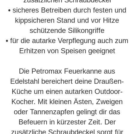
• sicheres Betreiben durch festen und
kippsicheren Stand und vor Hitze
schützende Silikongriffe
• für die autarke Verpflegung auch zum
Erhitzen von Speisen geeignet
Die Petromax Feuerkanne aus
Edelstahl bereichert deine Draußen-
Küche um einen autarken Outdoor-
Kocher. Mit kleinen Ästen, Zweigen
oder Tannenzapfen gelingt dir das
Befeuern in kürzester Zeit. Der
zusätzliche Schraubdeckel sorgt für