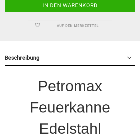
AUF DEN MERKZETTEL
Beschreibung
Petromax
Feuerkanne
Edelstahl