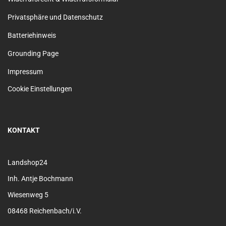
Privatsphäre und Datenschutz
Batteriehinweis
Grounding Page
Impressum
Cookie Einstellungen
KONTAKT
Landshop24
Inh. Antje Bochmann
Wiesenweg 5
08468 Reichenbach/i.V.