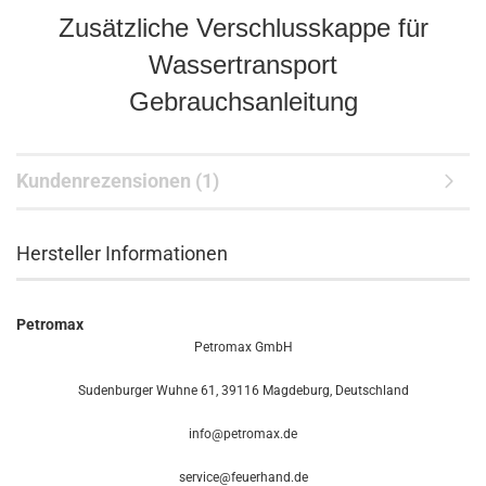
Zusätzliche Verschlusskappe für
Wassertransport
Gebrauchsanleitung
Kundenrezensionen (1)
Hersteller Informationen
Petromax
Petromax GmbH
Sudenburger Wuhne 61, 39116 Magdeburg, Deutschland
info@petromax.de
service@feuerhand.de