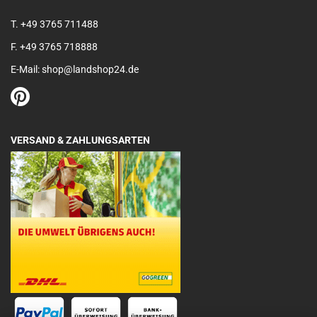
T. +49 3765 711488
F. +49 3765 718888
E-Mail: shop@landshop24.de
VERSAND & ZAHLUNGSARTEN