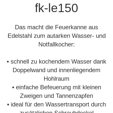
fk-le150
Das macht die Feuerkanne aus
Edelstahl zum autarken Wasser- und
Notfallkocher:
• schnell zu kochendem Wasser dank
Doppelwand und innenliegendem
Hohlraum
• einfache Befeuerung mit kleinen
Zweigen und Tannenzapfen
• ideal für den Wassertransport durch
zusätzlichen Schraubdeckel