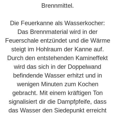
Brennmittel.
Die Feuerkanne als Wasserkocher:
Das Brennmaterial wird in der
Feuerschale entzündet und die Wärme
steigt im Hohlraum der Kanne auf.
Durch den entstehenden Kamineffekt
wird das sich in der Doppelwand
befindende Wasser erhitzt und in
wenigen Minuten zum Kochen
gebracht. Mit einem kräftigen Ton
signalisiert dir die Dampfpfeife, dass
das Wasser den Siedepunkt erreicht