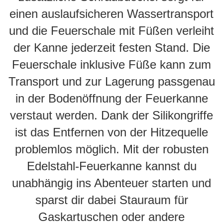
einen auslaufsicheren Wassertransport
und die Feuerschale mit Füßen verleiht
der Kanne jederzeit festen Stand. Die
Feuerschale inklusive Füße kann zum
Transport und zur Lagerung passgenau
in der Bodenöffnung der Feuerkanne
verstaut werden. Dank der Silikongriffe
ist das Entfernen von der Hitzequelle
problemlos möglich. Mit der robusten
Edelstahl-Feuerkanne kannst du
unabhängig ins Abenteuer starten und
sparst dir dabei Stauraum für
Gaskartuschen oder andere