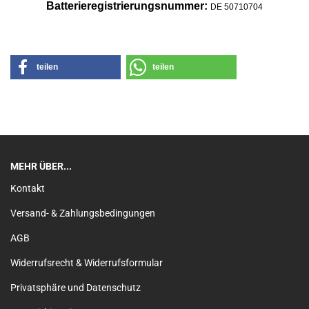
Batterier
egistrierungsnummer:
DE 50710704
teilen
teilen
MEHR ÜBER...
Kontakt
Versand- & Zahlungsbedingungen
AGB
Widerrufsrecht & Widerrufsformular
Privatsphäre und Datenschutz