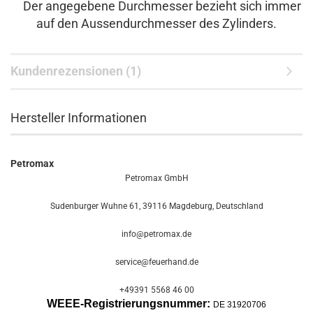
Der angegebene Durchmesser bezieht sich immer
auf den Aussendurchmesser des Zylinders.
Kundenrezensionen (1)
Hersteller Informationen
Petromax
Petromax GmbH
Sudenburger Wuhne 61, 39116 Magdeburg, Deutschland
info@petromax.de
service@feuerhand.de
+49391 5568 46 00
WEEE-Registrierungsnummer:
DE 31920706