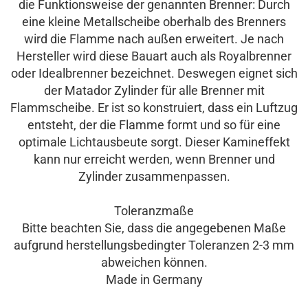
die Funktionsweise der genannten Brenner: Durch
eine kleine Metallscheibe oberhalb des Brenners
wird die Flamme nach außen erweitert. Je nach
Hersteller wird diese Bauart auch als Royalbrenner
oder Idealbrenner bezeichnet. Deswegen eignet sich
der Matador Zylinder für alle Brenner mit
Flammscheibe. Er ist so konstruiert, dass ein Luftzug
entsteht, der die Flamme formt und so für eine
optimale Lichtausbeute sorgt. Dieser Kamineffekt
kann nur erreicht werden, wenn Brenner und
Zylinder zusammenpassen.
Toleranzmaße
Bitte beachten Sie, dass die angegebenen Maße
aufgrund herstellungsbedingter Toleranzen 2-3 mm
abweichen können.
Made in Germany