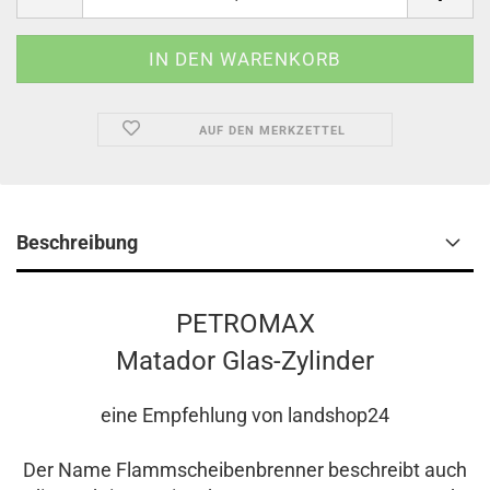
AUF DEN MERKZETTEL
Beschreibung
PETROMAX
Matador Glas-Zylinder
eine Empfehlung von landshop24
Der Name Flammscheibenbrenner beschreibt auch