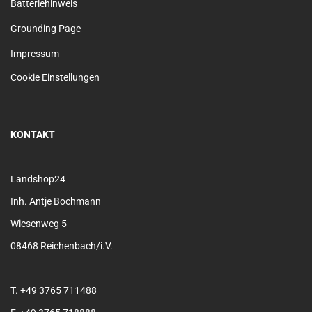
Batteriehinweis
Grounding Page
Impressum
Cookie Einstellungen
KONTAKT
Landshop24
Inh. Antje Bochmann
Wiesenweg 5
08468 Reichenbach/i.V.
T. +49 3765 711488