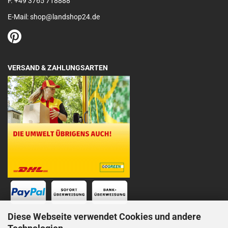
F. +49 3765 718888
E-Mail: shop@landshop24.de
VERSAND & ZAHLUNGSARTEN
Diese Webseite verwendet Cookies und andere