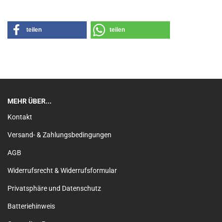
teilen
teilen
MEHR ÜBER...
Kontakt
Versand- & Zahlungsbedingungen
AGB
Widerrufsrecht & Widerrufsformular
Privatsphäre und Datenschutz
Batteriehinweis