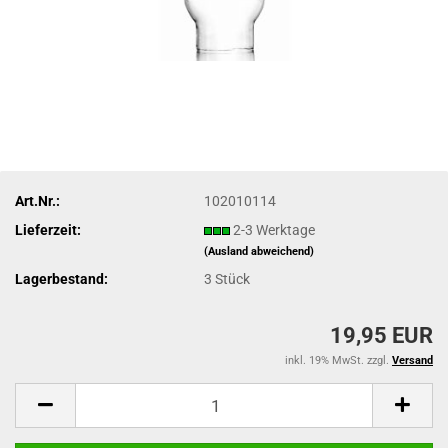
Art.Nr.:
102010114
Lieferzeit:
2-3 Werktage
(Ausland abweichend)
Lagerbestand:
3
Stück
19,95 EUR
inkl. 19% MwSt. zzgl.
Versand