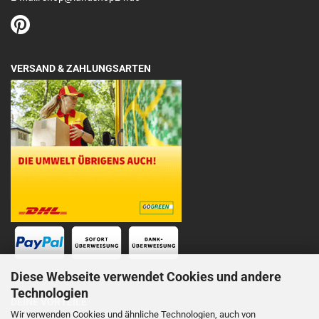
VERSAND & ZAHLUNGSARTEN
Diese Webseite verwendet Cookies und andere
Technologien
DEINE VORTEILE
Wir verwenden Cookies und ähnliche Technologien, auch von