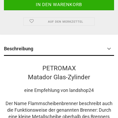
AUF DEN MERKZETTEL
Beschreibung
PETROMAX
Matador Glas-Zylinder
eine Empfehlung von landshop24
Der Name Flammscheibenbrenner beschreibt auch
die Funktionsweise der genannten Brenner: Durch
eine kleine Metallscheibe oberhalb des Brenners