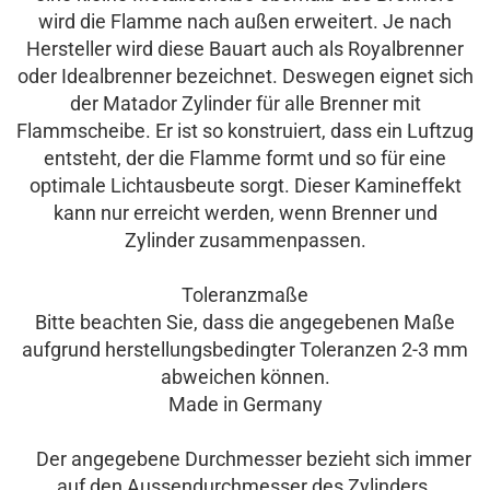
wird die Flamme nach außen erweitert. Je nach
Hersteller wird diese Bauart auch als Royalbrenner
oder Idealbrenner bezeichnet. Deswegen eignet sich
der Matador Zylinder für alle Brenner mit
Flammscheibe. Er ist so konstruiert, dass ein Luftzug
entsteht, der die Flamme formt und so für eine
optimale Lichtausbeute sorgt. Dieser Kamineffekt
kann nur erreicht werden, wenn Brenner und
Zylinder zusammenpassen.
Toleranzmaße
Bitte beachten Sie, dass die angegebenen Maße
aufgrund herstellungsbedingter Toleranzen 2-3 mm
abweichen können.
Made in Germany
Der angegebene Durchmesser bezieht sich immer
auf den Aussendurchmesser des Zylinders.