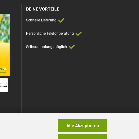
DEINE VORTEILE
Schnelle Lieferung
Persönliche Telefonberatung
Selbstabholung möglich
Alle Akzeptieren