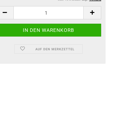
AUF DEN MERKZETTEL