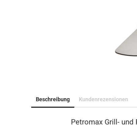
Beschreibung
Kundenrezensionen
Petromax Grill- und