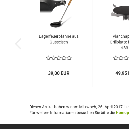
Lagerfeuerpfanne aus
Planchapl
Gusseisen
Grillplatte
rf33.
39,00 EUR
49,95
Diesen Artikel haben wir am Mittwoch, 26. April 2017 
Für weitere Informationen besuchen Sie bitte die
Homep