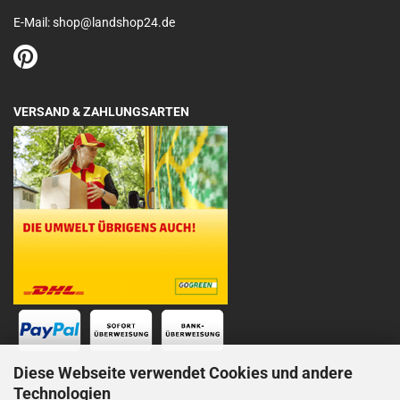
E-Mail: shop@landshop24.de
VERSAND & ZAHLUNGSARTEN
Diese Webseite verwendet Cookies und andere
Technologien