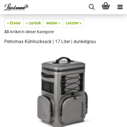
« Erster
« zurück
weiter »
Letzter »
33
Artikel in dieser Kategorie
Petromax Kühlrucksack | 17 Liter | dunkelgrau