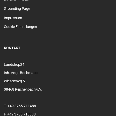
Grounding Page
Impressum
Cookie Einstellungen
KONTAKT
Landshop24
Inh. Antje Bochmann
Wiesenweg 5
08468 Reichenbach/i.V.
T. +49 3765 711488
F. +49 3765 718888