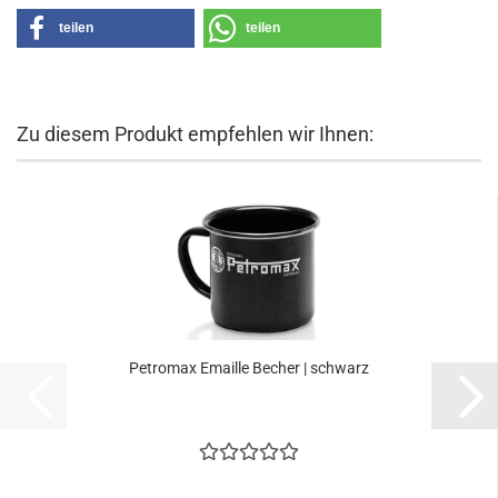
teilen
teilen
Zu diesem Produkt empfehlen wir Ihnen:
Petromax Emaille Becher | schwarz