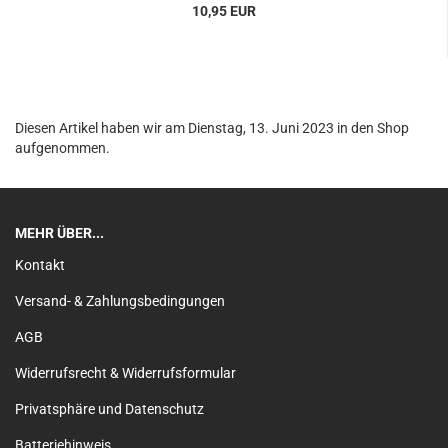
10,95 EUR
Diesen Artikel haben wir am Dienstag, 13. Juni 2023 in den Shop
aufgenommen.
MEHR ÜBER...
Kontakt
Versand- & Zahlungsbedingungen
AGB
Widerrufsrecht & Widerrufsformular
Privatsphäre und Datenschutz
Batteriehinweis