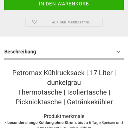
AUF DEN MERKZETTEL
Beschreibung
Petromax Kühlrucksack | 17 Liter |
dunkelgrau
Thermotasche | Isoliertasche |
Picknicktasche | Getränkekühler
Produktmerkmale
•
besonders lange Kühlung ohne Strom:
bis zu 6 Tage Speisen und