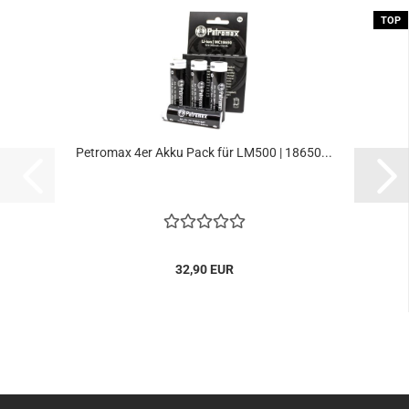
TOP
Petromax 4er Akku Pack für LM500 | 18650...
32,90 EUR