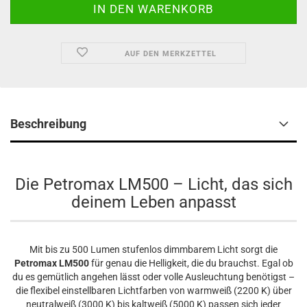
AUF DEN MERKZETTEL
Beschreibung
Die Petromax LM500 – Licht, das sich
deinem Leben anpasst
Mit bis zu 500 Lumen stufenlos dimmbarem Licht sorgt die
Petromax LM500
für genau die Helligkeit, die du brauchst. Egal ob
du es gemütlich angehen lässt oder volle Ausleuchtung benötigst –
die flexibel einstellbaren Lichtfarben von warmweiß (2200 K) über
neutralweiß (3000 K) bis kaltweiß (5000 K) passen sich jeder