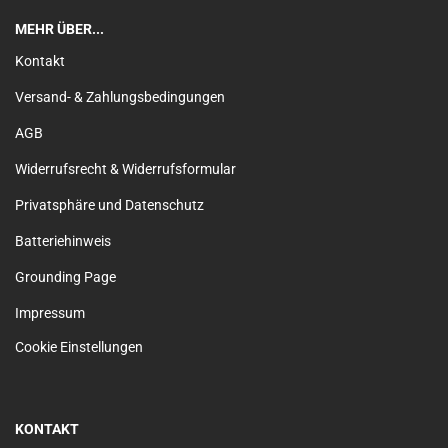
MEHR ÜBER...
Kontakt
Versand- & Zahlungsbedingungen
AGB
Widerrufsrecht & Widerrufsformular
Privatsphäre und Datenschutz
Batteriehinweis
Grounding Page
Impressum
Cookie Einstellungen
KONTAKT