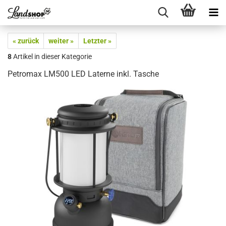
« zurück
weiter »
Letzter »
8
Artikel in dieser Kategorie
Petromax LM500 LED Laterne inkl. Tasche