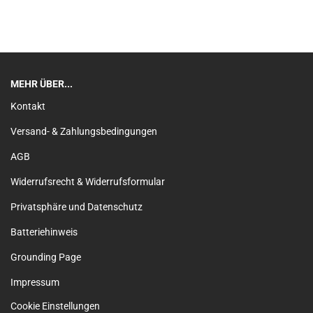
MEHR ÜBER...
Kontakt
Versand- & Zahlungsbedingungen
AGB
Widerrufsrecht & Widerrufsformular
Privatsphäre und Datenschutz
Batteriehinweis
Grounding Page
Impressum
Cookie Einstellungen