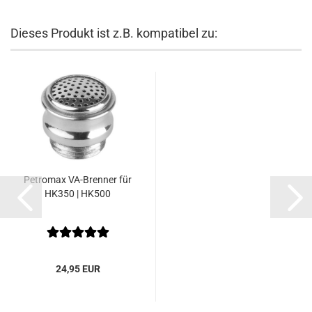
Dieses Produkt ist z.B. kompatibel zu:
Petromax VA-Brenner für
HK350 | HK500
24,95 EUR