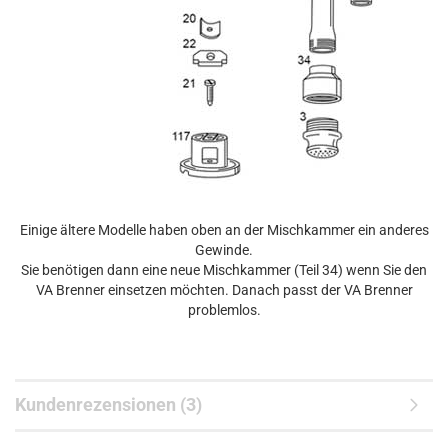
Einige ältere Modelle haben oben an der Mischkammer ein anderes
Gewinde.
Sie benötigen dann eine neue Mischkammer (Teil 34) wenn Sie den
VA Brenner einsetzen möchten. Danach passt der VA Brenner
problemlos.
Kundenrezensionen (3)