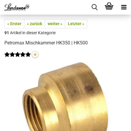
« Erster
« zurück
weiter »
Letzter »
91
Artikel in dieser Kategorie
Petromax Mischkammer HK350 | HK500
*