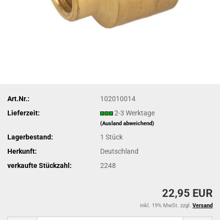
Art.Nr.:
102010014
Lieferzeit:
2-3 Werktage
(Ausland abweichend)
Lagerbestand:
1
Stück
Herkunft:
Deutschland
verkaufte Stückzahl:
2248
22,95 EUR
inkl. 19% MwSt. zzgl.
Versand