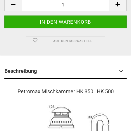
AUF DEN MERKZETTEL
Beschreibung
Petromax Mischkammer HK 350 | HK 500