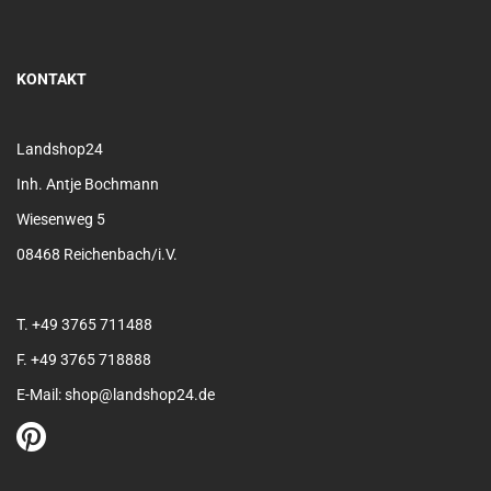
KONTAKT
Landshop24
Inh. Antje Bochmann
Wiesenweg 5
08468 Reichenbach/i.V.
T. +49 3765 711488
F. +49 3765 718888
E-Mail: shop@landshop24.de