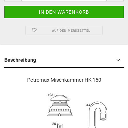
AUF DEN MERKZETTEL
Beschreibung
Petromax Mischkammer HK 150