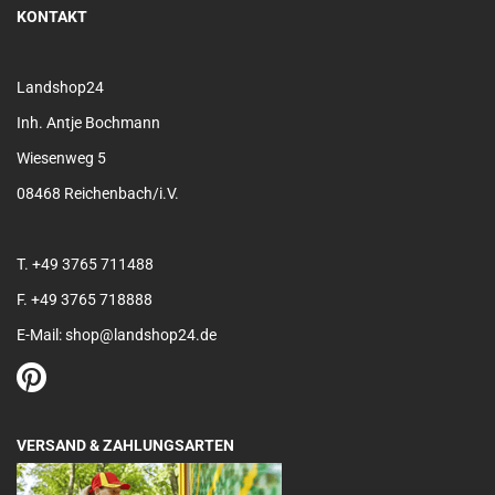
KONTAKT
Landshop24
Inh. Antje Bochmann
Wiesenweg 5
08468 Reichenbach/i.V.
T. +49 3765 711488
F. +49 3765 718888
E-Mail: shop@landshop24.de
VERSAND & ZAHLUNGSARTEN