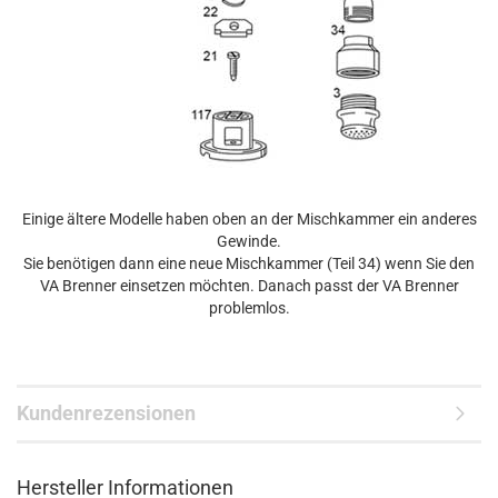
Einige ältere Modelle haben oben an der Mischkammer ein anderes
Gewinde.
Sie benötigen dann eine neue Mischkammer (Teil 34) wenn Sie den
VA Brenner einsetzen möchten. Danach passt der VA Brenner
problemlos.
Kundenrezensionen
Hersteller Informationen