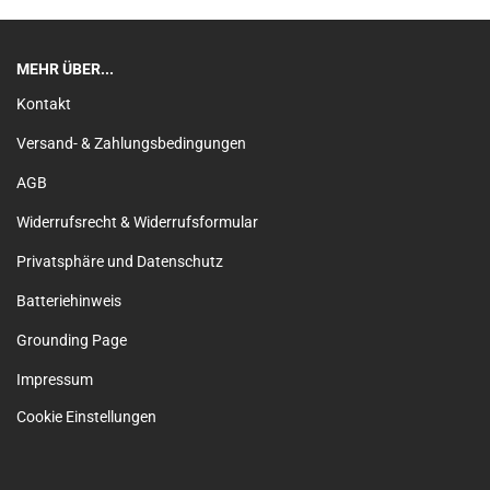
MEHR ÜBER...
Kontakt
Versand- & Zahlungsbedingungen
AGB
Widerrufsrecht & Widerrufsformular
Privatsphäre und Datenschutz
Batteriehinweis
Grounding Page
Impressum
Cookie Einstellungen