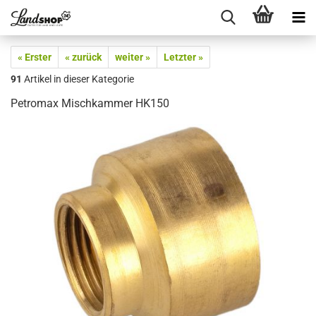
« Erster
« zurück
weiter »
Letzter »
91
Artikel in dieser Kategorie
Petromax Mischkammer HK150