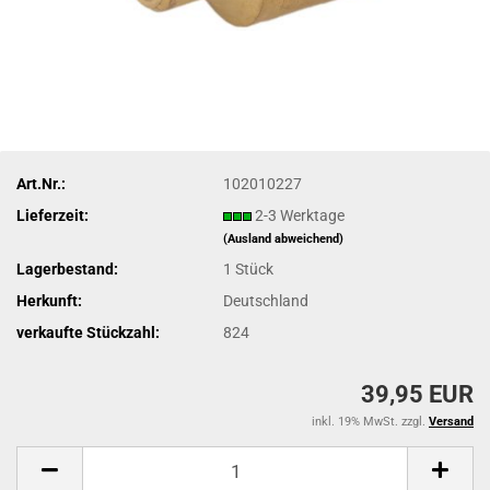
Art.Nr.:
102010227
Lieferzeit:
2-3 Werktage
(Ausland abweichend)
Lagerbestand:
1
Stück
Herkunft:
Deutschland
verkaufte Stückzahl:
824
39,95 EUR
inkl. 19% MwSt. zzgl.
Versand