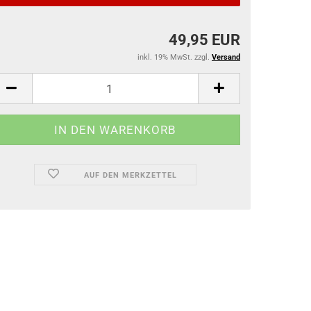
49,95 EUR
inkl. 19% MwSt. zzgl.
Versand
AUF DEN MERKZETTEL