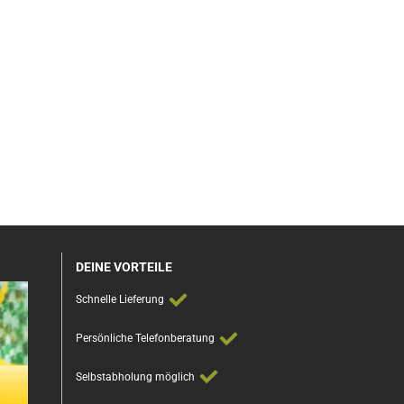
DEINE VORTEILE
Schnelle Lieferung
Persönliche Telefonberatung
Selbstabholung möglich