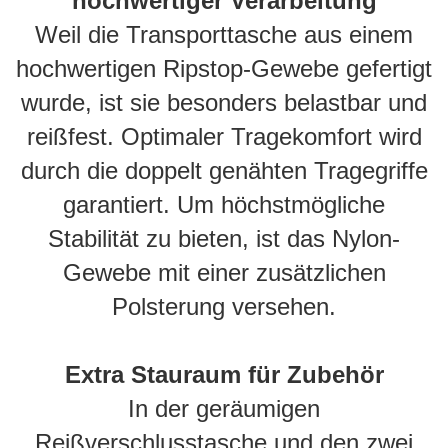
hochwertiger Verarbeitung
Weil die Transporttasche aus einem
hochwertigen Ripstop-Gewebe gefertigt
wurde, ist sie besonders belastbar und
reißfest. Optimaler Tragekomfort wird
durch die doppelt genähten Tragegriffe
garantiert. Um höchstmögliche
Stabilität zu bieten, ist das Nylon-
Gewebe mit einer zusätzlichen
Polsterung versehen.
Extra Stauraum für Zubehör
In der geräumigen
Reißverschlusstasche und den zwei