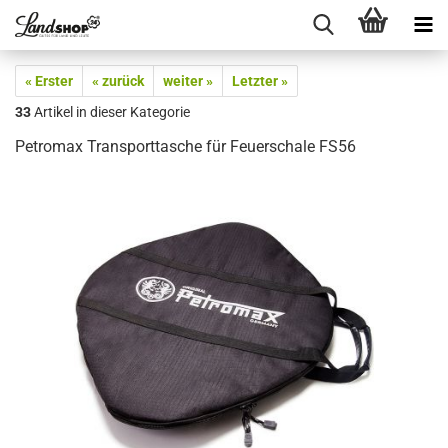
« Erster
« zurück
weiter »
Letzter »
33
Artikel in dieser Kategorie
Petromax Transporttasche für Feuerschale FS56