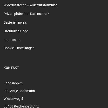
Widerrufsrecht & Widerrufsformular
Privatsphäre und Datenschutz
Batteriehinweis
Grounding Page
Impressum
Cookie Einstellungen
KONTAKT
Landshop24
Inh. Antje Bochmann
Wiesenweg 5
08468 Reichenbach/i.V.