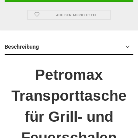
AUF DEN MERKZETTEL
Beschreibung
Petromax
Transporttasche
für Grill- und
Feuerschalen