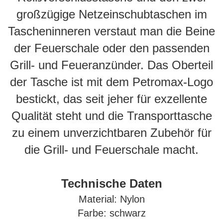
großzügige Netzeinschubtaschen im
Tascheninneren verstaut man die Beine
der Feuerschale oder den passenden
Grill- und Feueranzünder. Das Oberteil
der Tasche ist mit dem Petromax-Logo
bestickt, das seit jeher für exzellente
Qualität steht und die Transporttasche
zu einem unverzichtbaren Zubehör für
die Grill- und Feuerschale macht.
Technische Daten
Material: Nylon
Farbe: schwarz