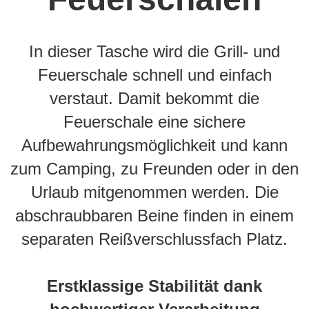
In dieser Tasche wird die Grill- und
Feuerschale schnell und einfach
verstaut. Damit bekommt die
Feuerschale eine sichere
Aufbewahrungsmöglichkeit und kann
zum Camping, zu Freunden oder in den
Urlaub mitgenommen werden. Die
abschraubbaren Beine finden in einem
separaten Reißverschlussfach Platz.
Erstklassige Stabilität dank