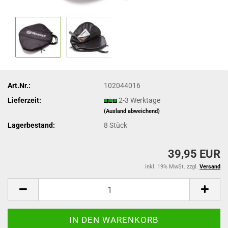
Art.Nr.:
102044016
Lieferzeit:
2-3 Werktage
(Ausland abweichend)
Lagerbestand:
8
Stück
39,95 EUR
inkl. 19% MwSt. zzgl.
Versand