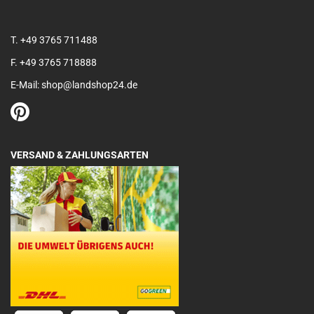
T. +49 3765 711488
F. +49 3765 718888
E-Mail: shop@landshop24.de
VERSAND & ZAHLUNGSARTEN