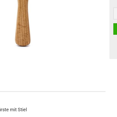
rste mit Stiel