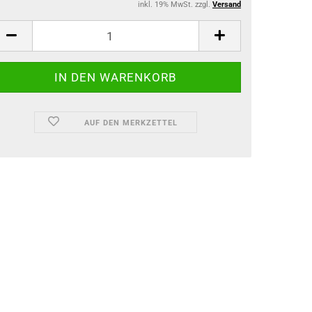
inkl. 19% MwSt. zzgl.
Versand
AUF DEN MERKZETTEL