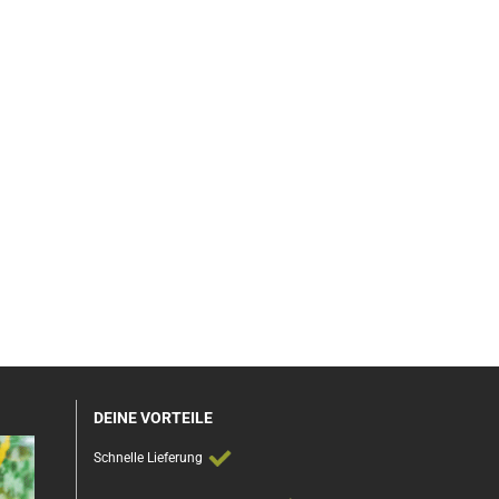
DEINE VORTEILE
Schnelle Lieferung