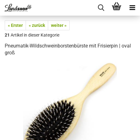
« Erster
« zurück
weiter »
21
Artikel in dieser Kategorie
Pneumatik-Wildschweinborstenbürste mit Frisierpin | oval
groß