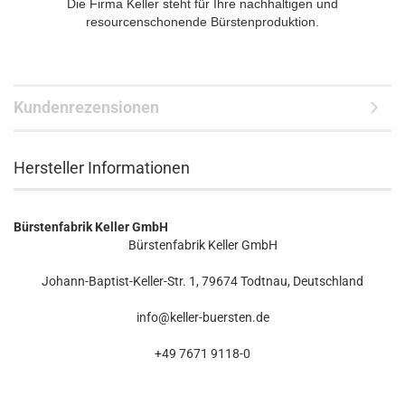
Die Firma Keller steht für Ihre nachhaltigen und
resourcenschonende Bürstenproduktion.
Kundenrezensionen
Hersteller Informationen
Bürstenfabrik Keller GmbH
Bürstenfabrik Keller GmbH
Johann-Baptist-Keller-Str. 1, 79674 Todtnau, Deutschland
info@keller-buersten.de
+49 7671 9118-0