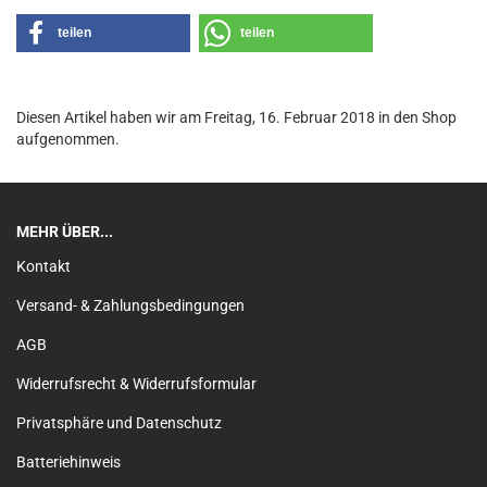
teilen
teilen
Diesen Artikel haben wir am Freitag, 16. Februar 2018 in den Shop
aufgenommen.
MEHR ÜBER...
Kontakt
Versand- & Zahlungsbedingungen
AGB
Widerrufsrecht & Widerrufsformular
Privatsphäre und Datenschutz
Batteriehinweis