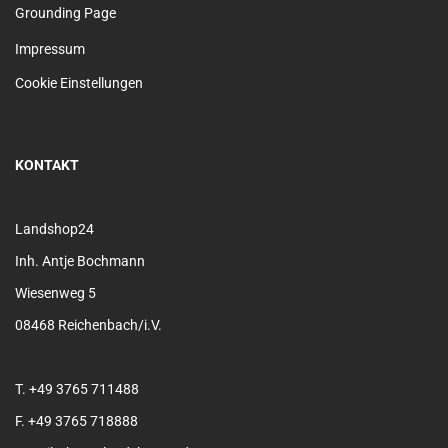
Grounding Page
Impressum
Cookie Einstellungen
KONTAKT
Landshop24
Inh. Antje Bochmann
Wiesenweg 5
08468 Reichenbach/i.V.
T. +49 3765 711488
F. +49 3765 718888