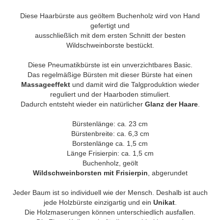
Diese Haarbürste aus geöltem Buchenholz wird von Hand
gefertigt und
ausschließlich mit dem ersten Schnitt der besten
Wildschweinborste bestückt.
Diese Pneumatikbürste ist ein unverzichtbares Basic.
Das regelmäßige Bürsten mit dieser Bürste hat einen
Massageeffekt
und damit wird die Talgproduktion wieder
reguliert und der Haarboden stimuliert.
Dadurch entsteht wieder ein natürlicher
Glanz der Haare
.
Bürstenlänge: ca. 23 cm
Bürstenbreite: ca. 6,3 cm
Borstenlänge ca. 1,5 cm
Länge Frisierpin: ca. 1,5 cm
Buchenholz, geölt
Wildschweinborsten mit Frisierpin
, abgerundet
Jeder Baum ist so individuell wie der Mensch. Deshalb ist auch
jede Holzbürste einzigartig und ein
Unikat
.
Die Holzmaserungen können unterschiedlich ausfallen.