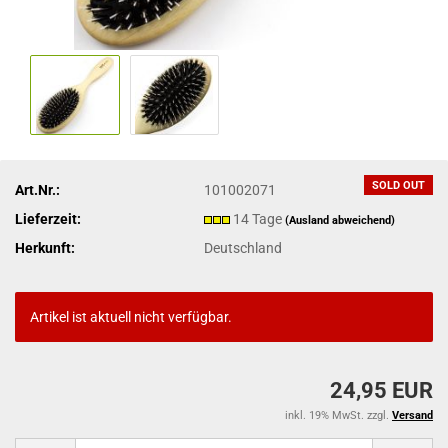
SOLD OUT
Art.Nr.:
101002071
Lieferzeit:
14 Tage
(Ausland abweichend)
Herkunft:
Deutschland
Artikel ist aktuell nicht verfügbar.
24,95 EUR
inkl. 19% MwSt. zzgl.
Versand