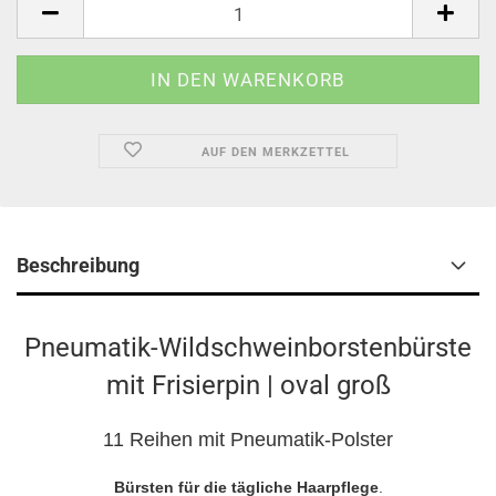
AUF DEN MERKZETTEL
Beschreibung
Pneumatik-Wildschweinborstenbürste
mit Frisierpin | oval groß
11 Reihen mit Pneumatik-Polster
Bürsten für die tägliche Haarpflege
.