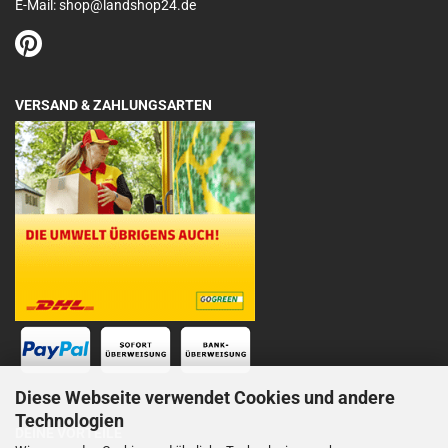
E-Mail: shop@landshop24.de
VERSAND & ZAHLUNGSARTEN
Diese Webseite verwendet Cookies und andere
Technologien
DEINE VORTEILE