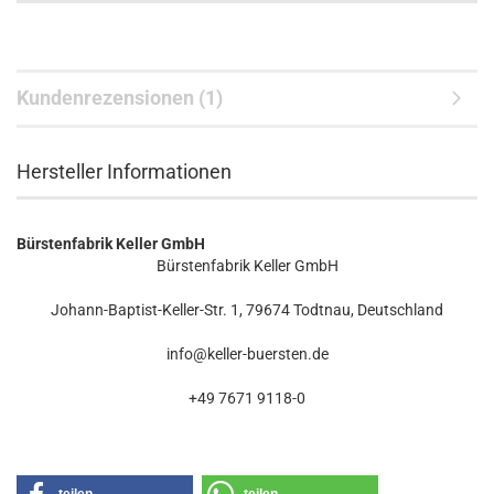
Kundenrezensionen (1)
Hersteller Informationen
Bürstenfabrik Keller GmbH
Bürstenfabrik Keller GmbH
Johann-Baptist-Keller-Str. 1, 79674 Todtnau, Deutschland
info@keller-buersten.de
+49 7671 9118-0