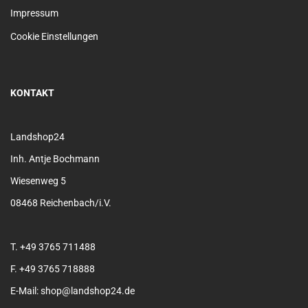
Impressum
Cookie Einstellungen
KONTAKT
Landshop24
Inh. Antje Bochmann
Wiesenweg 5
08468 Reichenbach/i.V.
T. +49 3765 711488
F. +49 3765 718888
E-Mail: shop@landshop24.de