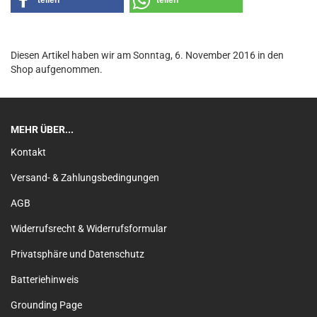
teilen
teilen
Diesen Artikel haben wir am Sonntag, 6. November 2016 in den
Shop aufgenommen.
MEHR ÜBER...
Kontakt
Versand- & Zahlungsbedingungen
AGB
Widerrufsrecht & Widerrufsformular
Privatsphäre und Datenschutz
Batteriehinweis
Grounding Page