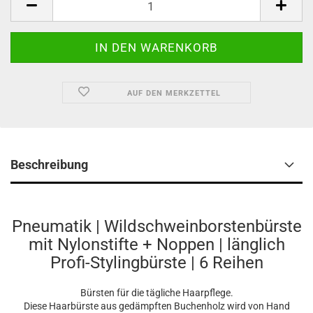
AUF DEN MERKZETTEL
Beschreibung
Pneumatik | Wildschweinborstenbürste
mit Nylonstifte + Noppen | länglich
Profi-Stylingbürste | 6 Reihen
Bürsten für die tägliche Haarpflege.
Diese Haarbürste aus gedämpften Buchenholz wird von Hand