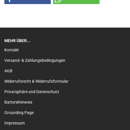
MEHR ÜBER...
Kontakt
Versand- & Zahlungsbedingungen
AGB
Widerrufsrecht & Widerrufsformular
Privatsphäre und Datenschutz
Batteriehinweis
Grounding Page
Impressum