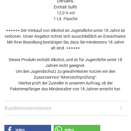
Details:
Enthält Sulfit
12,0 % vol
1 Lit. Flasche
++++++ Der Verkauf von Alkohol an Jugendliche unter 18 Jahre ist
verboten. Unser Angebot richtet sich ausschließlich an Erwachsene.
Mit Ihrer Bestellung bestätigen Sie, dass Sie mindestens 18 Jahre
alt sind. ++++++
Dieses Produkt enthält Alkohol, und ist für Jugentliche unter 18
Jahren nicht geeignet.
Um den Jugendschutz zu gewährleisten nutzen wir den
Zusatzservice “Alterssichtprüfung“.
Hierbei prüft der Zusteller in unserem Auftrag, ob der
Paketempfänger das Mindestalter von 18 Jahren erreicht hat.
Kundenrezensionen
teilen
teilen