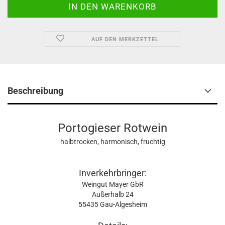
AUF DEN MERKZETTEL
Beschreibung
Portogieser Rotwein
halbtrocken, harmonisch, fruchtig
Inverkehrbringer:
Weingut Mayer GbR
Außerhalb 24
55435 Gau-Algesheim