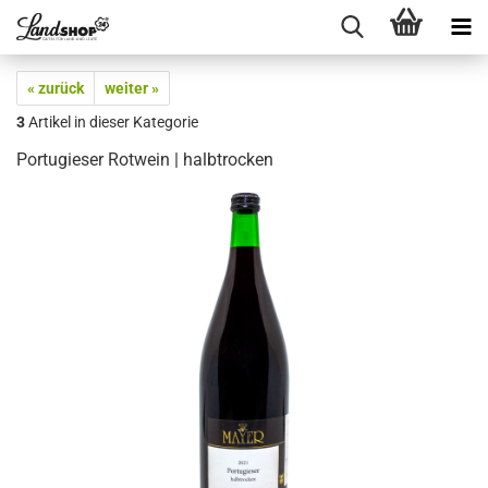
« zurück
weiter »
3
Artikel in dieser Kategorie
Portugieser Rotwein | halbtrocken