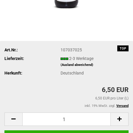
TOP
Art.Nr.:
107037025
Lieferzeit:
2-3 Werktage
(Ausland abweichend)
Herkunft:
Deutschland
6,50 EUR
6,50 EUR pro Liter (L)
inkl. 19% MwSt. zzgl.
Versand